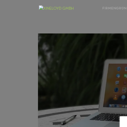
FIRMENGRÜ