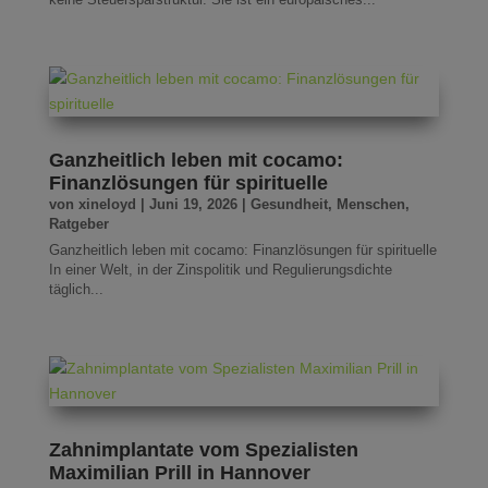
Ganzheitlich leben mit cocamo:
Finanzlösungen für spirituelle
von
xineloyd
|
Juni 19, 2026
|
Gesundheit
,
Menschen
,
Ratgeber
Ganzheitlich leben mit cocamo: Finanzlösungen für spirituelle
In einer Welt, in der Zinspolitik und Regulierungsdichte
täglich...
Zahnimplantate vom Spezialisten
Maximilian Prill in Hannover