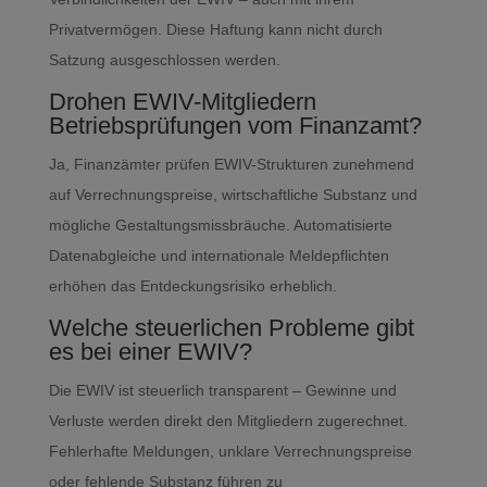
Privatvermögen. Diese Haftung kann nicht durch
Satzung ausgeschlossen werden.
Drohen EWIV-Mitgliedern
Betriebsprüfungen vom Finanzamt?
Ja, Finanzämter prüfen EWIV-Strukturen zunehmend
auf Verrechnungspreise, wirtschaftliche Substanz und
mögliche Gestaltungsmissbräuche. Automatisierte
Datenabgleiche und internationale Meldepflichten
erhöhen das Entdeckungsrisiko erheblich.
Welche steuerlichen Probleme gibt
es bei einer EWIV?
Die EWIV ist steuerlich transparent – Gewinne und
Verluste werden direkt den Mitgliedern zugerechnet.
Fehlerhafte Meldungen, unklare Verrechnungspreise
oder fehlende Substanz führen zu