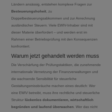
Ländern ansässig, entstehen komplexe Fragen zur
Besteuerungshoheit
, zu
Doppelbesteuerungsabkommen und zur Anrechnung
ausländischer Steuern. Viele EWIV-Inhaber sind mit
dieser Materie überfordert – und werden erst im
Rahmen einer Betriebsprüfung mit den Konsequenzen
konfrontiert.
Warum jetzt gehandelt werden muss
Die Verschärfung der Prüfungstaktiken, die zunehmende
internationale Vernetzung der Finanzverwaltungen und
die wachsende Sensibilität für steuerliche
Gestaltungsmissbräuche machen eines deutlich: Wer
eine EWIV betreibt, muss ihre rechtliche und steuerliche
Struktur
lückenlos dokumentieren, wirtschaftlich
begründen und laufend überwachen
. Wer das nicht