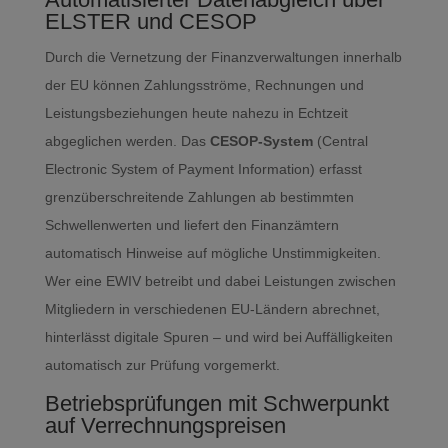
ELSTER und CESOP
Durch die Vernetzung der Finanzverwaltungen innerhalb
der EU können Zahlungsströme, Rechnungen und
Leistungsbeziehungen heute nahezu in Echtzeit
abgeglichen werden. Das
CESOP-System
(Central
Electronic System of Payment Information) erfasst
grenzüberschreitende Zahlungen ab bestimmten
Schwellenwerten und liefert den Finanzämtern
automatisch Hinweise auf mögliche Unstimmigkeiten.
Wer eine EWIV betreibt und dabei Leistungen zwischen
Mitgliedern in verschiedenen EU-Ländern abrechnet,
hinterlässt digitale Spuren – und wird bei Auffälligkeiten
automatisch zur Prüfung vorgemerkt.
Betriebsprüfungen mit Schwerpunkt
auf Verrechnungspreisen