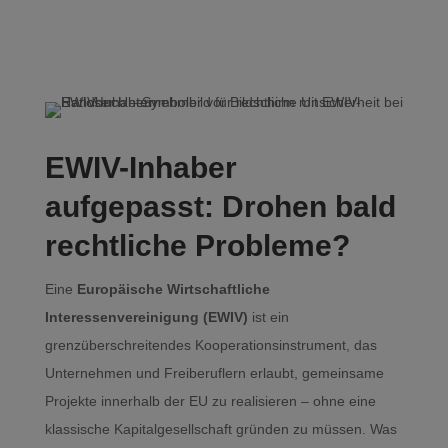
EWIV-Inhaber
aufgepasst: Drohen bald
rechtliche Probleme?
Eine
Europäische Wirtschaftliche
Interessenvereinigung (EWIV)
ist ein
grenzüberschreitendes Kooperationsinstrument, das
Unternehmen und Freiberuflern erlaubt, gemeinsame
Projekte innerhalb der EU zu realisieren – ohne eine
klassische Kapitalgesellschaft gründen zu müssen. Was