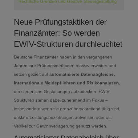
Rechtliche Grenzen und kreative Steuergestaltung
Neue Prüfungstaktiken der
Finanzämter: So werden
EWIV-Strukturen durchleuchtet
Deutsche Finanzämter haben in den vergangenen
Jahren ihre Prüfungsmethoden massiv erweitert und
setzen gezielt auf
automatisierte Datenabgleiche,
internationale Meldepflichten und Risikoanalysen
,
um steuerliche Gestaltungen aufzudecken. EWIV-
Strukturen stehen dabei zunehmend im Fokus –
insbesondere wenn sie grenzüberschreitend tätig sind,
unklare Leistungsbeziehungen aufweisen oder als
Vehikel zur Gewinnverlagerung genutzt werden.
Automatisierter Datenabgleich über