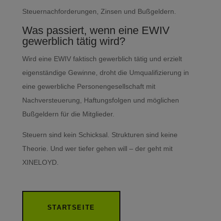
Steuernachforderungen, Zinsen und Bußgeldern.
Was passiert, wenn eine EWIV
gewerblich tätig wird?
Wird eine EWIV faktisch gewerblich tätig und erzielt
eigenständige Gewinne, droht die Umqualifizierung in
eine gewerbliche Personengesellschaft mit
Nachversteuerung, Haftungsfolgen und möglichen
Bußgeldern für die Mitglieder.
Steuern sind kein Schicksal. Strukturen sind keine
Theorie. Und wer tiefer gehen will – der geht mit
XINELOYD.
STARTSEITE