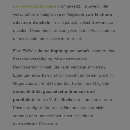
EWIV-Ausführungsgesetz
umgesetzt. Ihr Zweck: die
wirtschaftliche Tätigkeit ihrer Mitglieder zu
erleichtern
oder zu entwickeln
– nicht jedoch, selbst Gewinne zu
erzielen. Diese Einschränkung wird in der Praxis jedoch
oft missachtet oder falsch interpretiert.
Eine EWIV ist
keine Kapitalgesellschaft
, sondern eine
Personenvereinigung mit eigenständiger
Rechtspersönlichkeit. Sie kann Verträge schließen,
Eigentum erwerben und vor Gericht auftreten. Doch im
Gegensatz zur GmbH oder Ltd. haften ihre Mitglieder
unbeschränkt, gesamtschuldnerisch und
persönlich
für alle Verbindlichkeiten – auch mit ihrem
Privatvermögen. Wer diese Haftungsstruktur nicht
versteht oder unterschätzt, setzt sich einem
existenziellen Risiko aus.