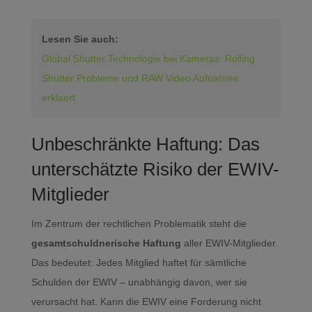
Lesen Sie auch:
Global Shutter Technologie bei Kameras: Rolling
Shutter Probleme und RAW Video Aufnahme
erklaert
Unbeschränkte Haftung: Das
unterschätzte Risiko der EWIV-
Mitglieder
Im Zentrum der rechtlichen Problematik steht die
gesamtschuldnerische Haftung
aller EWIV-Mitglieder.
Das bedeutet: Jedes Mitglied haftet für sämtliche
Schulden der EWIV – unabhängig davon, wer sie
verursacht hat. Kann die EWIV eine Forderung nicht