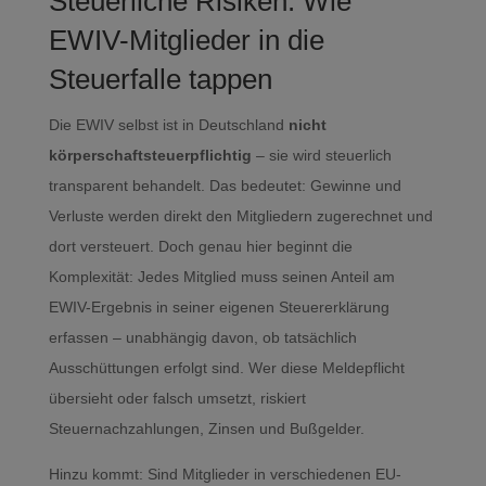
Steuerliche Risiken: Wie
EWIV-Mitglieder in die
Steuerfalle tappen
Die EWIV selbst ist in Deutschland
nicht
körperschaftsteuerpflichtig
– sie wird steuerlich
transparent behandelt. Das bedeutet: Gewinne und
Verluste werden direkt den Mitgliedern zugerechnet und
dort versteuert. Doch genau hier beginnt die
Komplexität: Jedes Mitglied muss seinen Anteil am
EWIV-Ergebnis in seiner eigenen Steuererklärung
erfassen – unabhängig davon, ob tatsächlich
Ausschüttungen erfolgt sind. Wer diese Meldepflicht
übersieht oder falsch umsetzt, riskiert
Steuernachzahlungen, Zinsen und Bußgelder.
Hinzu kommt: Sind Mitglieder in verschiedenen EU-