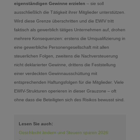
eigenständigen Gewinne erzielen
– sie soll
ausschließlich die Tätigkeit ihrer Mitglieder unterstützen.
Wird diese Grenze überschritten und die EWIV tritt
faktisch als gewerblich tätiges Unternehmen auf, drohen
mehrere Konsequenzen: erstens die Umqualifizierung in
eine gewerbliche Personengesellschaft mit allen
steuerlichen Folgen, zweitens die Nachversteuerung
nicht deklarierter Gewinne, drittens die Feststellung
einer verdeckten Gewinnausschüttung mit
entsprechenden Haftungsfolgen für die Mitglieder. Viele
EWIV-Strukturen operieren in dieser Grauzone – oft
ohne dass die Beteiligten sich des Risikos bewusst sind.
Lesen Sie auch:
Geschlecht ändern und Steuern sparen 2026: