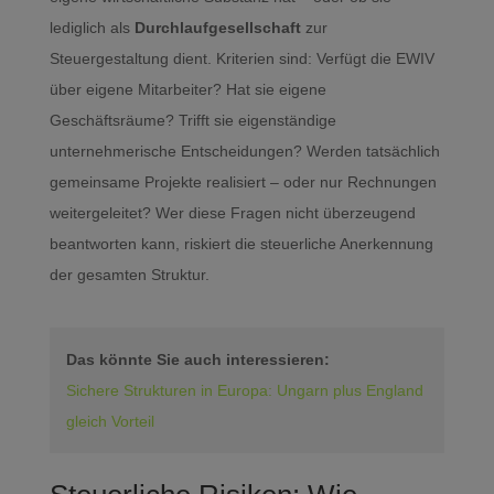
lediglich als
Durchlaufgesellschaft
zur
Steuergestaltung dient. Kriterien sind: Verfügt die EWIV
über eigene Mitarbeiter? Hat sie eigene
Geschäftsräume? Trifft sie eigenständige
unternehmerische Entscheidungen? Werden tatsächlich
gemeinsame Projekte realisiert – oder nur Rechnungen
weitergeleitet? Wer diese Fragen nicht überzeugend
beantworten kann, riskiert die steuerliche Anerkennung
der gesamten Struktur.
Das könnte Sie auch interessieren:
Sichere Strukturen in Europa: Ungarn plus England
gleich Vorteil