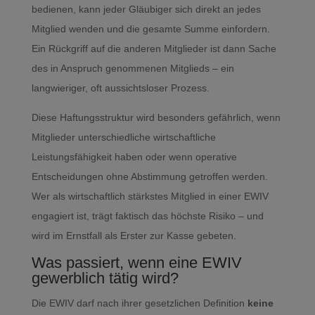
bedienen, kann jeder Gläubiger sich direkt an jedes
Mitglied wenden und die gesamte Summe einfordern.
Ein Rückgriff auf die anderen Mitglieder ist dann Sache
des in Anspruch genommenen Mitglieds – ein
langwieriger, oft aussichtsloser Prozess.
Diese Haftungsstruktur wird besonders gefährlich, wenn
Mitglieder unterschiedliche wirtschaftliche
Leistungsfähigkeit haben oder wenn operative
Entscheidungen ohne Abstimmung getroffen werden.
Wer als wirtschaftlich stärkstes Mitglied in einer EWIV
engagiert ist, trägt faktisch das höchste Risiko – und
wird im Ernstfall als Erster zur Kasse gebeten.
Was passiert, wenn eine EWIV
gewerblich tätig wird?
Die EWIV darf nach ihrer gesetzlichen Definition
keine