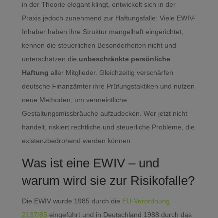
in der Theorie elegant klingt, entwickelt sich in der
Praxis jedoch zunehmend zur Haftungsfalle: Viele EWIV-
Inhaber haben ihre Struktur mangelhaft eingerichtet,
kennen die steuerlichen Besonderheiten nicht und
unterschätzen die
unbeschränkte persönliche
Haftung
aller Mitglieder. Gleichzeitig verschärfen
deutsche Finanzämter ihre Prüfungstaktiken und nutzen
neue Methoden, um vermeintliche
Gestaltungsmissbräuche aufzudecken. Wer jetzt nicht
handelt, riskiert rechtliche und steuerliche Probleme, die
existenzbedrohend werden können.
Was ist eine EWIV – und
warum wird sie zur Risikofalle?
Die EWIV wurde 1985 durch die
EU-Verordnung
2137/85
eingeführt und in Deutschland 1988 durch das