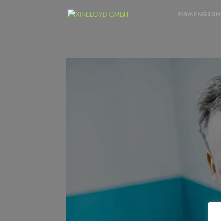
FIRMENGRÜ