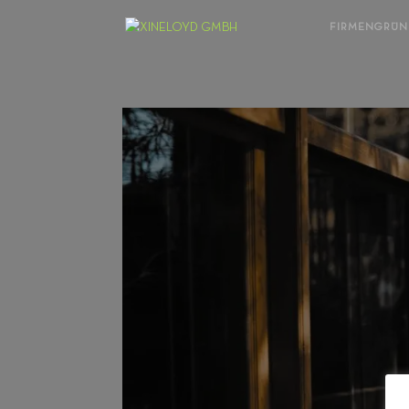
FIRMENGRÜ