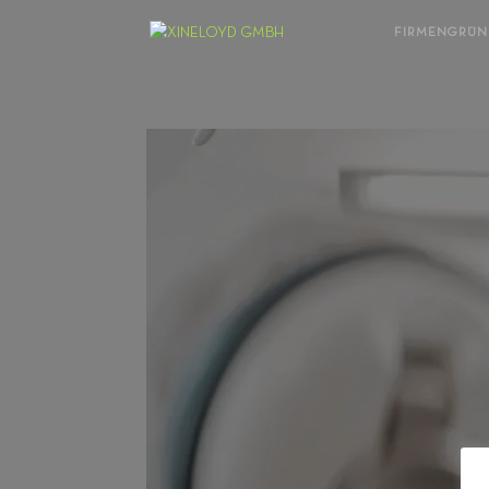
FIRMENGRÜ