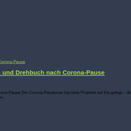
m und Drehbuch nach Corona-Pause
-Pause Die Corona-Pandemie hat viele Projekte auf Eis gelegt – doc
e...