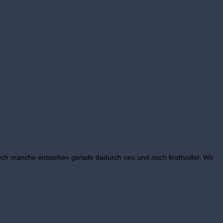
h manche entstehen gerade dadurch neu und noch kraftvoller. Wir