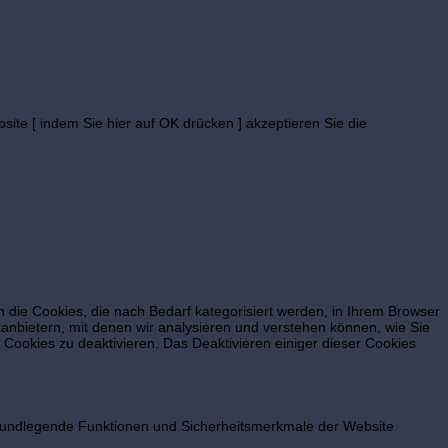
site [ indem Sie hier auf OK drücken ] akzeptieren Sie die
die Cookies, die nach Bedarf kategorisiert werden, in Ihrem Browser
anbietern, mit denen wir analysieren und verstehen können, wie Sie
Cookies zu deaktivieren. Das Deaktivieren einiger dieser Cookies
 grundlegende Funktionen und Sicherheitsmerkmale der Website