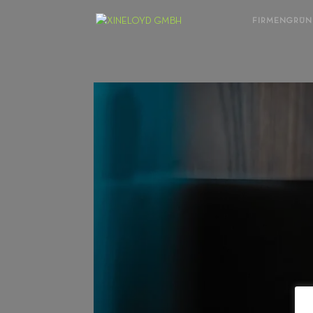
FIRMENGRÜ