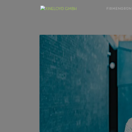
FIRMENGRÜ