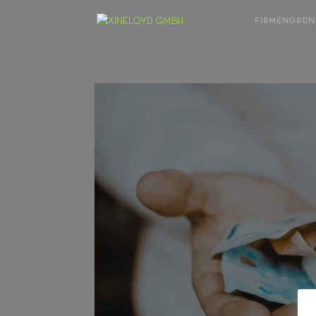
FIRMENGRÜ