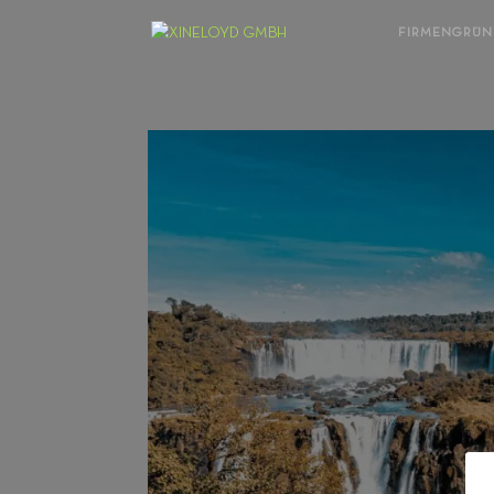
FIRMENGRÜ