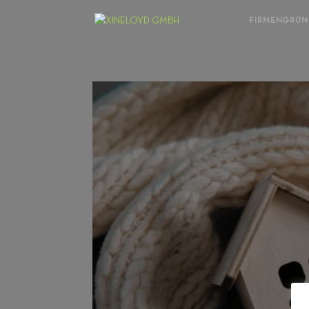
FIRMENGRÜ