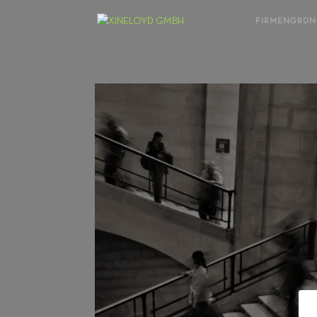
FIRMENGRÜ