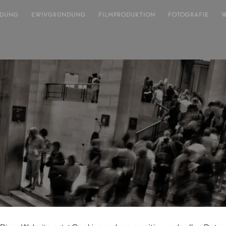
NDUNG
EWIVGRÜNDUNG
FILMPRODUKTION
FOTOGRAFIE
W