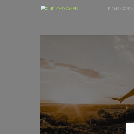
FIRMENGRÜ