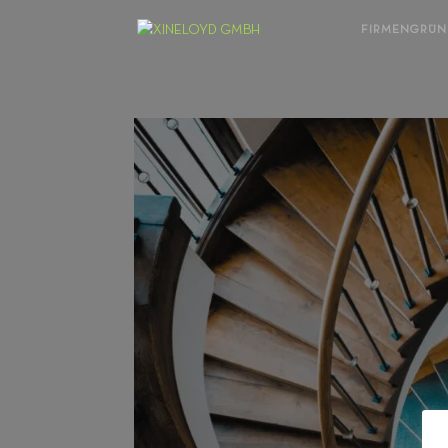
FIRMENGRÜ