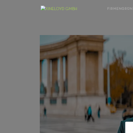
FIRMENGRÜ