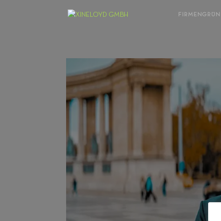
FIRMENGRÜ