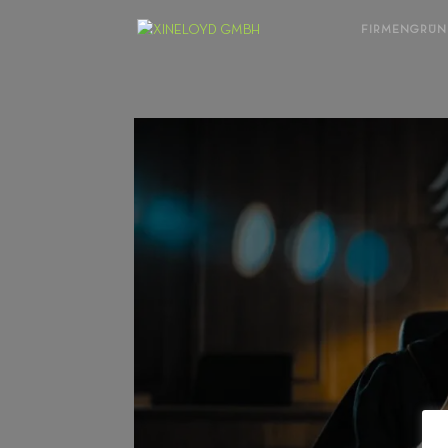
FIRMENGRÜ