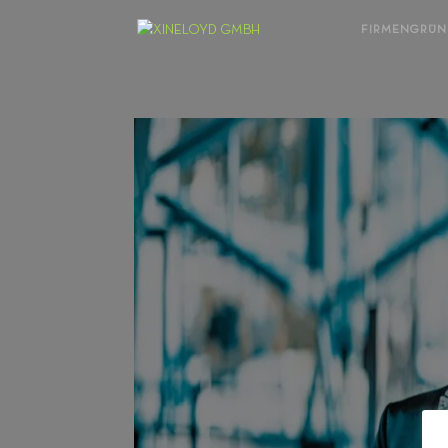
FIRMENGRÜ