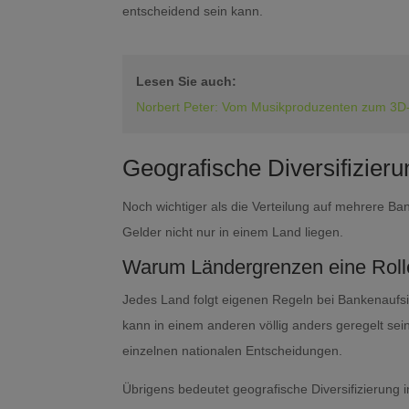
entscheidend sein kann.
Lesen Sie auch:
Norbert Peter: Vom Musikproduzenten zum 3D-F
Geografische Diversifizier
Noch wichtiger als die Verteilung auf mehrere Ban
Gelder nicht nur in einem Land liegen.
Warum Ländergrenzen eine Roll
Jedes Land folgt eigenen Regeln bei Bankenaufsic
kann in einem anderen völlig anders geregelt se
einzelnen nationalen Entscheidungen.
Übrigens bedeutet geografische Diversifizierung 