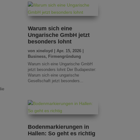
Warum sich eine
Ungarische GmbH jetzt
besonders lohnt
von
xineloyd
|
Apr. 15, 2026
|
Business
,
Firmengründung
Warum sich eine Ungarische GmbH
jetzt besonders lohnt Der Budapester:
Warum sich eine ungarische
Gesellschaft jetzt besonders...
die
Bodenmarkierungen in
Hallen: So geht es richtig