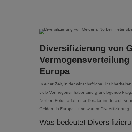
Diversifizierung von 
Vermögensverteilung u
Europa
In einer Zeit, in der wirtschaftliche Unsicherheit
viele Vermögensinhaber eine grundlegende Frag
Norbert Peter, erfahrener Berater im Bereich Ver
Geldern in Europa – und warum Diversifizierung he
Was bedeutet Diversifizieru