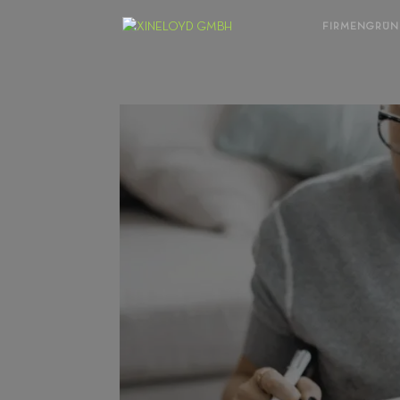
FIRMENGRÜ