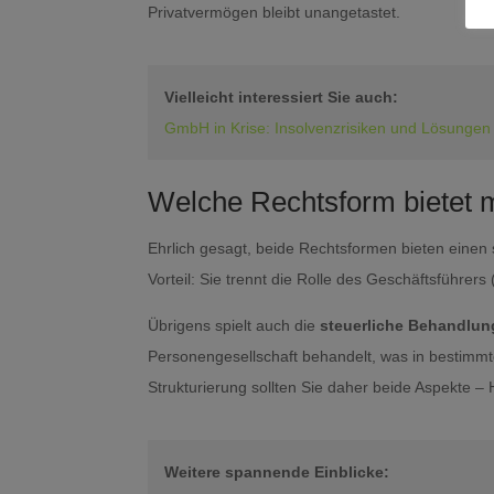
Privatvermögen bleibt unangetastet.
Vielleicht interessiert Sie auch:
GmbH in Krise: Insolvenzrisiken und Lösungen
Welche Rechtsform bietet 
Ehrlich gesagt, beide Rechtsformen bieten einen
Vorteil: Sie trennt die Rolle des Geschäftsführer
Übrigens spielt auch die
steuerliche Behandlun
Personengesellschaft behandelt, was in bestimmt
Strukturierung sollten Sie daher beide Aspekte 
Weitere spannende Einblicke: