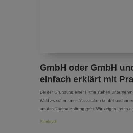
GmbH oder GmbH und 
einfach erklärt mit Pra
Bei der Gründung einer Firma stehen Unternehme
Wahl zwischen einer klassischen GmbH und ein
um das Thema Haftung geht. Wir zeigen Ihnen anh
Xineloyd