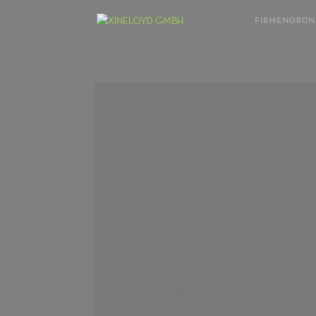
FIRMENGRÜ