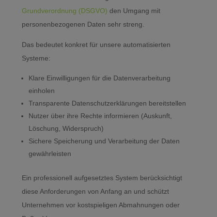
Grundverordnung (DSGVO)
den Umgang mit
personenbezogenen Daten sehr streng.
Das bedeutet konkret für unsere automatisierten
Systeme:
Klare Einwilligungen für die Datenverarbeitung
einholen
Transparente Datenschutzerklärungen bereitstellen
Nutzer über ihre Rechte informieren (Auskunft,
Löschung, Widerspruch)
Sichere Speicherung und Verarbeitung der Daten
gewährleisten
Ein professionell aufgesetztes System berücksichtigt
diese Anforderungen von Anfang an und schützt
Unternehmen vor kostspieligen Abmahnungen oder