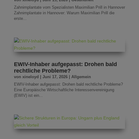
Zahnimplantate vom Spezialisten Maximilian Prill in Hannover
Zahnimplantate in Hannover: Warum Maximilian Prill die
erste...
EWIV-Inhaber aufgepasst: Drohen bald
rechtliche Probleme?
von
xineloyd
|
Juni 17, 2026
|
Allgemein
EWIV-Inhaber aufgepasst: Drohen bald rechtliche Probleme?
Eine Europäische Wirtschaftliche Interessenvereinigung
(EWIV) ist ein...