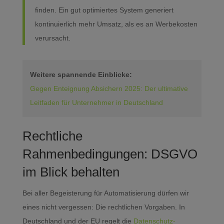
finden. Ein gut optimiertes System generiert
kontinuierlich mehr Umsatz, als es an Werbekosten
verursacht.
Weitere spannende Einblicke:
Gegen Enteignung Absichern 2025: Der ultimative
Leitfaden für Unternehmer in Deutschland
Rechtliche
Rahmenbedingungen: DSGVO
im Blick behalten
Bei aller Begeisterung für Automatisierung dürfen wir
eines nicht vergessen: Die rechtlichen Vorgaben. In
Deutschland und der EU regelt die
Datenschutz-