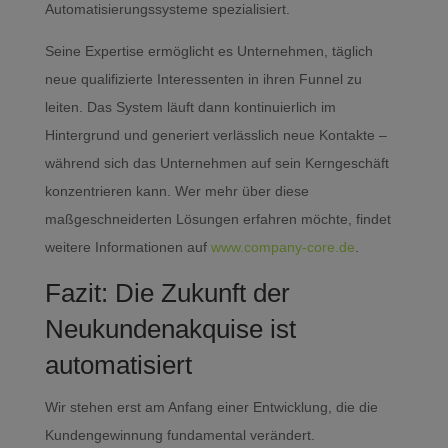
Automatisierungssysteme spezialisiert.
Seine Expertise ermöglicht es Unternehmen, täglich
neue qualifizierte Interessenten in ihren Funnel zu
leiten. Das System läuft dann kontinuierlich im
Hintergrund und generiert verlässlich neue Kontakte –
während sich das Unternehmen auf sein Kerngeschäft
konzentrieren kann. Wer mehr über diese
maßgeschneiderten Lösungen erfahren möchte, findet
weitere Informationen auf
www.company-core.de
.
Fazit: Die Zukunft der
Neukundenakquise ist
automatisiert
Wir stehen erst am Anfang einer Entwicklung, die die
Kundengewinnung fundamental verändert.