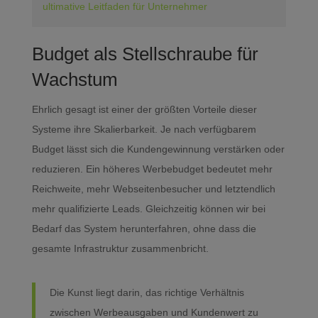
ultimative Leitfaden für Unternehmer
Budget als Stellschraube für
Wachstum
Ehrlich gesagt ist einer der größten Vorteile dieser
Systeme ihre Skalierbarkeit. Je nach verfügbarem
Budget lässt sich die Kundengewinnung verstärken oder
reduzieren. Ein höheres Werbebudget bedeutet mehr
Reichweite, mehr Webseitenbesucher und letztendlich
mehr qualifizierte Leads. Gleichzeitig können wir bei
Bedarf das System herunterfahren, ohne dass die
gesamte Infrastruktur zusammenbricht.
Die Kunst liegt darin, das richtige Verhältnis
zwischen Werbeausgaben und Kundenwert zu