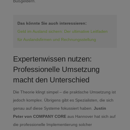
Bußgeldern.
Das könnte Sie auch interessieren:
Geld im Ausland sichern: Der ultimative Leitfaden
für Auslandsfirmen und Rechnungsstellung
Expertenwissen nutzen:
Professionelle Umsetzung
macht den Unterschied
Die Theorie klingt simpel – die praktische Umsetzung ist
jedoch komplex. Übrigens gibt es Spezialisten, die sich
genau auf diese Systeme fokussiert haben.
Justin
Peter von COMPANY CORE
aus Hannover hat sich auf
die professionelle Implementierung solcher