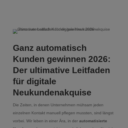
Ganz automatisch
Kunden gewinnen 2026:
Der ultimative Leitfaden
für digitale
Neukundenakquise
Die Zeiten, in denen Unternehmen mühsam jeden
einzelnen Kontakt manuell pflegen mussten, sind längst
vorbei. Wir leben in einer Ära, in der
automatisierte