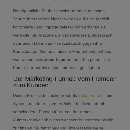
Der eigentliche Zauber passiert dann im nächsten
Schritt: Interessierte Nutzer werden auf eine speziell
konzipierte Landingpage geleitet. Dort erhalten sie
wertvolle Informationen, ein kostenloses Erstgespräch
oder einen Download – im Austausch gegen ihre
Kontaktdaten. Genau in diesem Moment entsteht das,
was wir einen
warmen Lead
nennen: Ein potentieller
Kunde, der bereits echtes Interesse gezeigt hat.
Der Marketing-Funnel: Vom Fremden
zum Kunden
Diesen Prozess bezeichnen wir als
Sales Funnel
– ein
System, das Interessenten Schritt für Schritt durch
verschiedene Phasen führt. Von der ersten
Aufmerksamkeit über das wachsende Interesse bis hin
zur finalen Kaufentscheidung. Interessanterweise