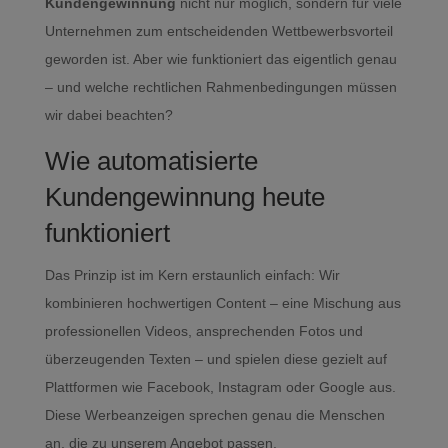
Kundengewinnung
nicht nur möglich, sondern für viele
Unternehmen zum entscheidenden Wettbewerbsvorteil
geworden ist. Aber wie funktioniert das eigentlich genau
– und welche rechtlichen Rahmenbedingungen müssen
wir dabei beachten?
Wie automatisierte
Kundengewinnung heute
funktioniert
Das Prinzip ist im Kern erstaunlich einfach: Wir
kombinieren hochwertigen Content – eine Mischung aus
professionellen Videos, ansprechenden Fotos und
überzeugenden Texten – und spielen diese gezielt auf
Plattformen wie Facebook, Instagram oder Google aus.
Diese Werbeanzeigen sprechen genau die Menschen
an, die zu unserem Angebot passen.