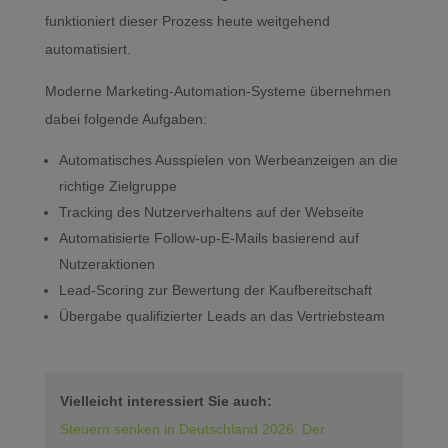
funktioniert dieser Prozess heute weitgehend
automatisiert.
Moderne Marketing-Automation-Systeme übernehmen
dabei folgende Aufgaben:
Automatisches Ausspielen von Werbeanzeigen an die
richtige Zielgruppe
Tracking des Nutzerverhaltens auf der Webseite
Automatisierte Follow-up-E-Mails basierend auf
Nutzeraktionen
Lead-Scoring zur Bewertung der Kaufbereitschaft
Übergabe qualifizierter Leads an das Vertriebsteam
Vielleicht interessiert Sie auch:
Steuern senken in Deutschland 2026: Der