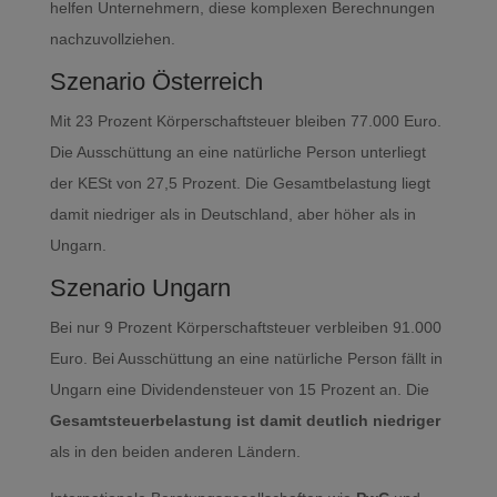
helfen Unternehmern, diese komplexen Berechnungen
nachzuvollziehen.
Szenario Österreich
Mit 23 Prozent Körperschaftsteuer bleiben 77.000 Euro.
Die Ausschüttung an eine natürliche Person unterliegt
der KESt von 27,5 Prozent. Die Gesamtbelastung liegt
damit niedriger als in Deutschland, aber höher als in
Ungarn.
Szenario Ungarn
Bei nur 9 Prozent Körperschaftsteuer verbleiben 91.000
Euro. Bei Ausschüttung an eine natürliche Person fällt in
Ungarn eine Dividendensteuer von 15 Prozent an. Die
Gesamtsteuerbelastung ist damit deutlich niedriger
als in den beiden anderen Ländern.