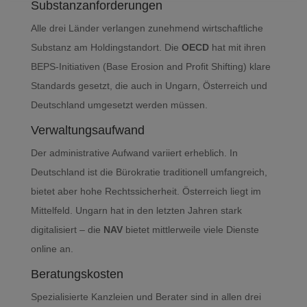
Substanzanforderungen
Alle drei Länder verlangen zunehmend wirtschaftliche
Substanz am Holdingstandort. Die
OECD
hat mit ihren
BEPS-Initiativen (Base Erosion and Profit Shifting) klare
Standards gesetzt, die auch in Ungarn, Österreich und
Deutschland umgesetzt werden müssen.
Verwaltungsaufwand
Der administrative Aufwand variiert erheblich. In
Deutschland ist die Bürokratie traditionell umfangreich,
bietet aber hohe Rechtssicherheit. Österreich liegt im
Mittelfeld. Ungarn hat in den letzten Jahren stark
digitalisiert – die
NAV
bietet mittlerweile viele Dienste
online an.
Beratungskosten
Spezialisierte Kanzleien und Berater sind in allen drei