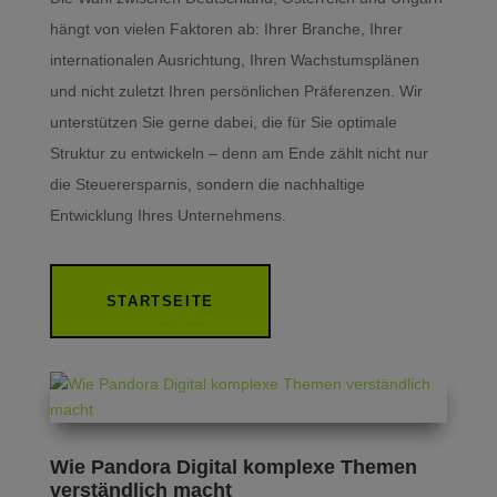
hängt von vielen Faktoren ab: Ihrer Branche, Ihrer
internationalen Ausrichtung, Ihren Wachstumsplänen
und nicht zuletzt Ihren persönlichen Präferenzen. Wir
unterstützen Sie gerne dabei, die für Sie optimale
Struktur zu entwickeln – denn am Ende zählt nicht nur
die Steuerersparnis, sondern die nachhaltige
Entwicklung Ihres Unternehmens.
STARTSEITE
Wie Pandora Digital komplexe Themen
verständlich macht