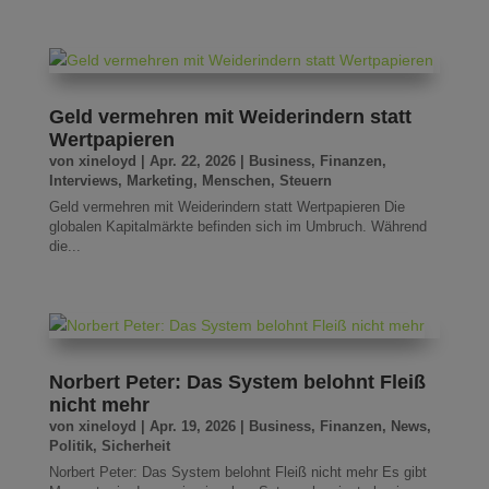
Geld vermehren mit Weiderindern statt
Wertpapieren
von
xineloyd
|
Apr. 22, 2026
|
Business
,
Finanzen
,
Interviews
,
Marketing
,
Menschen
,
Steuern
Geld vermehren mit Weiderindern statt Wertpapieren Die
globalen Kapitalmärkte befinden sich im Umbruch. Während
die...
Norbert Peter: Das System belohnt Fleiß
nicht mehr
von
xineloyd
|
Apr. 19, 2026
|
Business
,
Finanzen
,
News
,
Politik
,
Sicherheit
Norbert Peter: Das System belohnt Fleiß nicht mehr Es gibt