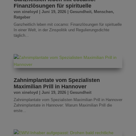
Finanzlösungen für spirituelle
von
xineloyd
|
Juni 19, 2026
|
Gesundheit
,
Menschen
,
Ratgeber
Ganzheitlich leben mit cocamo: Finanzlösungen für spirituelle
In einer Welt, in der Zinspolitik und Regulierungsdichte
täglich...
Zahnimplantate vom Spezialisten
Maximilian Prill in Hannover
von
xineloyd
|
Juni 19, 2026
|
Gesundheit
Zahnimplantate vom Spezialisten Maximilian Prill in Hannover
Zahnimplantate in Hannover: Warum Maximilian Prill die
erste...