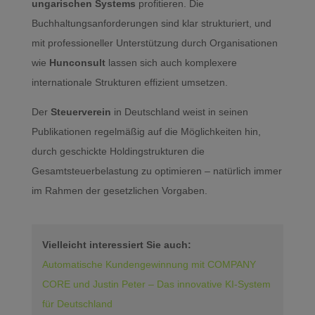
ungarischen Systems
profitieren. Die
Buchhaltungsanforderungen sind klar strukturiert, und
mit professioneller Unterstützung durch Organisationen
wie
Hunconsult
lassen sich auch komplexere
internationale Strukturen effizient umsetzen.
Der
Steuerverein
in Deutschland weist in seinen
Publikationen regelmäßig auf die Möglichkeiten hin,
durch geschickte Holdingstrukturen die
Gesamtsteuerbelastung zu optimieren – natürlich immer
im Rahmen der gesetzlichen Vorgaben.
Vielleicht interessiert Sie auch:
Automatische Kundengewinnung mit COMPANY
CORE und Justin Peter – Das innovative KI-System
für Deutschland