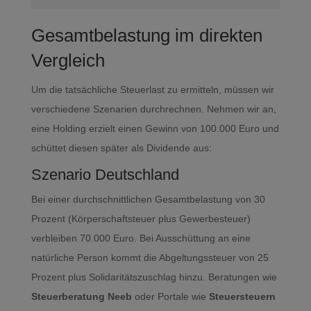
Gesamtbelastung im direkten
Vergleich
Um die tatsächliche Steuerlast zu ermitteln, müssen wir
verschiedene Szenarien durchrechnen. Nehmen wir an,
eine Holding erzielt einen Gewinn von 100.000 Euro und
schüttet diesen später als Dividende aus:
Szenario Deutschland
Bei einer durchschnittlichen Gesamtbelastung von 30
Prozent (Körperschaftsteuer plus Gewerbesteuer)
verbleiben 70.000 Euro. Bei Ausschüttung an eine
natürliche Person kommt die Abgeltungssteuer von 25
Prozent plus Solidaritätszuschlag hinzu. Beratungen wie
Steuerberatung Neeb
oder Portale wie
Steuersteuern