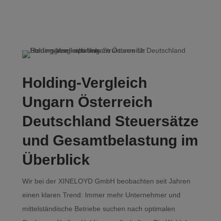
Holding-Vergleich
Ungarn Österreich
Deutschland Steuersätze
und Gesamtbelastung im
Überblick
Wir bei der XINELOYD GmbH beobachten seit Jahren
einen klaren Trend: Immer mehr Unternehmer und
mittelständische Betriebe suchen nach optimalen