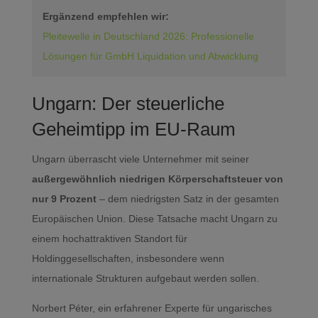
Ergänzend empfehlen wir:
Pleitewelle in Deutschland 2026: Professionelle
Lösungen für GmbH Liquidation und Abwicklung
Ungarn: Der steuerliche
Geheimtipp im EU-Raum
Ungarn überrascht viele Unternehmer mit seiner
außergewöhnlich niedrigen Körperschaftsteuer von
nur 9 Prozent
– dem niedrigsten Satz in der gesamten
Europäischen Union. Diese Tatsache macht Ungarn zu
einem hochattraktiven Standort für
Holdinggesellschaften, insbesondere wenn
internationale Strukturen aufgebaut werden sollen.
Norbert Péter, ein erfahrener Experte für ungarisches