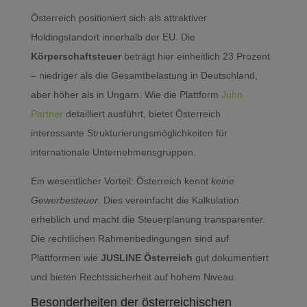
Österreich positioniert sich als attraktiver
Holdingstandort innerhalb der EU. Die
Körperschaftsteuer
beträgt hier einheitlich 23 Prozent
– niedriger als die Gesamtbelastung in Deutschland,
aber höher als in Ungarn. Wie die Plattform
Juhn
Partner
detailliert ausführt, bietet Österreich
interessante Strukturierungsmöglichkeiten für
internationale Unternehmensgruppen.
Ein wesentlicher Vorteil: Österreich kennt
keine
Gewerbesteuer
. Dies vereinfacht die Kalkulation
erheblich und macht die Steuerplanung transparenter.
Die rechtlichen Rahmenbedingungen sind auf
Plattformen wie
JUSLINE Österreich
gut dokumentiert
und bieten Rechtssicherheit auf hohem Niveau.
Besonderheiten der österreichischen