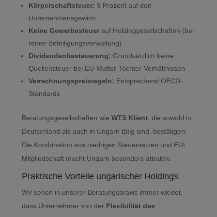
Körperschaftsteuer:
9 Prozent auf den
Unternehmensgewinn
Keine Gewerbesteuer
auf Holdinggesellschaften (bei
reiner Beteiligungsverwaltung)
Dividendenbesteuerung:
Grundsätzlich keine
Quellensteuer bei EU-Mutter-Tochter-Verhältnissen
Verrechnungspreisregeln:
Entsprechend OECD-
Standards
Beratungsgesellschaften wie
WTS Klient
, die sowohl in
Deutschland als auch in Ungarn tätig sind, bestätigen:
Die Kombination aus niedrigen Steuersätzen und EU-
Mitgliedschaft macht Ungarn besonders attraktiv.
Praktische Vorteile ungarischer Holdings
Wir sehen in unserer Beratungspraxis immer wieder,
dass Unternehmer von der
Flexibilität des