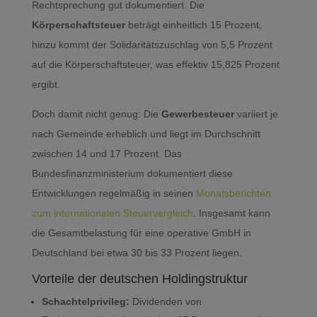
Rechtsprechung gut dokumentiert. Die
Körperschaftsteuer
beträgt einheitlich 15 Prozent,
hinzu kommt der Solidaritätszuschlag von 5,5 Prozent
auf die Körperschaftsteuer, was effektiv 15,825 Prozent
ergibt.
Doch damit nicht genug: Die
Gewerbesteuer
variiert je
nach Gemeinde erheblich und liegt im Durchschnitt
zwischen 14 und 17 Prozent. Das
Bundesfinanzministerium dokumentiert diese
Entwicklungen regelmäßig in seinen
Monatsberichten
zum internationalen Steuervergleich
. Insgesamt kann
die Gesamtbelastung für eine operative GmbH in
Deutschland bei etwa 30 bis 33 Prozent liegen.
Vorteile der deutschen Holdingstruktur
Schachtelprivileg:
Dividenden von