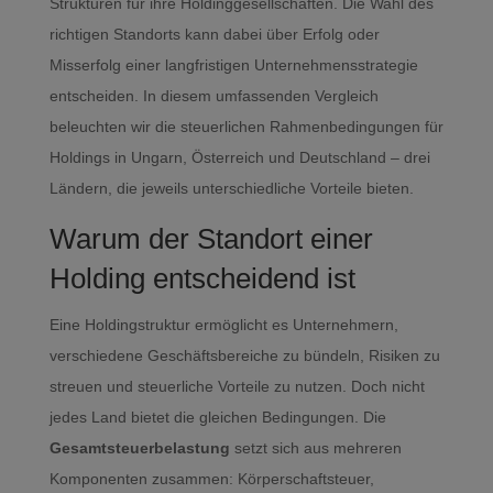
Strukturen für ihre Holdinggesellschaften. Die Wahl des
richtigen Standorts kann dabei über Erfolg oder
Misserfolg einer langfristigen Unternehmensstrategie
entscheiden. In diesem umfassenden Vergleich
beleuchten wir die steuerlichen Rahmenbedingungen für
Holdings in Ungarn, Österreich und Deutschland – drei
Ländern, die jeweils unterschiedliche Vorteile bieten.
Warum der Standort einer
Holding entscheidend ist
Eine Holdingstruktur ermöglicht es Unternehmern,
verschiedene Geschäftsbereiche zu bündeln, Risiken zu
streuen und steuerliche Vorteile zu nutzen. Doch nicht
jedes Land bietet die gleichen Bedingungen. Die
Gesamtsteuerbelastung
setzt sich aus mehreren
Komponenten zusammen: Körperschaftsteuer,