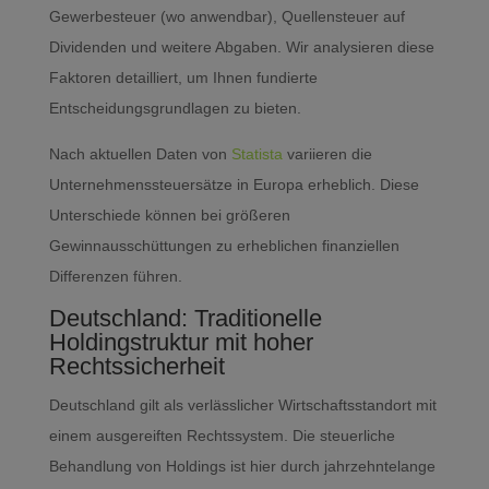
Gewerbesteuer (wo anwendbar), Quellensteuer auf
Dividenden und weitere Abgaben. Wir analysieren diese
Faktoren detailliert, um Ihnen fundierte
Entscheidungsgrundlagen zu bieten.
Nach aktuellen Daten von
Statista
variieren die
Unternehmenssteuersätze in Europa erheblich. Diese
Unterschiede können bei größeren
Gewinnausschüttungen zu erheblichen finanziellen
Differenzen führen.
Deutschland: Traditionelle
Holdingstruktur mit hoher
Rechtssicherheit
Deutschland gilt als verlässlicher Wirtschaftsstandort mit
einem ausgereiften Rechtssystem. Die steuerliche
Behandlung von Holdings ist hier durch jahrzehntelange