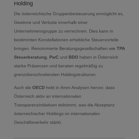
Holding
Die österreichische Gruppenbesteuerung ermöglicht es,
Gewinne und Verluste innerhalb einer
Unternehmensgruppe zu verrechnen. Dies kann in
bestimmten Konstellationen erhebliche Steuervorteile
bringen. Renommierte Beratungsgesellschaften wie
TPA
Steuerberatung
,
PwC
und
BDO
haben in Österreich
starke Präsenzen und beraten regelmäßig zu
grenzüberschreitenden Holdingstrukturen.
Auch die
OECD
hebt in ihren Analysen hervor, dass
Österreich aktiv an internationalen
Transparenzinitiativen teilnimmt, was die Akzeptanz
österreichischer Holdings im internationalen
Geschäftsverkehr stärkt.