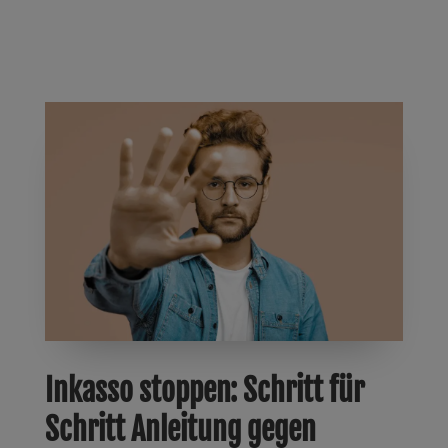
Inkasso stoppen: Schritt für
Schritt Anleitung gegen