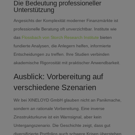
Die Bedeutung professioneller
Unterstützung
Angesichts der Komplexität moderner Finanzmärkte ist
professionelle Beratung oft unverzichtbar. Institute wie
das
Flossbach von Storch Research Institute
bieten
fundierte Analysen, die Anlegern helfen, informierte
Entscheidungen zu treffen. Ihre Studien verbinden
akademische Rigorosität mit praktischer Anwendbarkeit.
Ausblick: Vorbereitung auf
verschiedene Szenarien
Wir bei XINELOYD GmbH glauben nicht an Panikmache,
sondern an rationale Vorbereitung. Eine inverse
Zinsstrukturkurve ist ein Warnsignal, aber kein
Untergangszenario. Die Geschichte zeigt, dass gut
diversifizierte Portfolios auch schwere Krisen überstehen