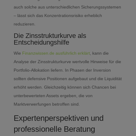
auch solche aus unterschiedlichen Sicherungssystemen
– lässt sich das Konzentrationsrisiko erheblich
reduzieren.
Die Zinsstrukturkurve als
Entscheidungshilfe
Wie
Finanzwissen.de ausführlich erklärt
, kann die
Analyse der Zinsstrukturkurve wertvolle Hinweise für die
Portfolio-Allokation liefern. In Phasen der Inversion
sollten defensive Positionen aufgebaut und die Liquidität
erhöht werden. Gleichzeitig können sich Chancen bei
unterbewerteten Assets ergeben, die von
Marktverwerfungen betroffen sind.
Expertenperspektiven und
professionelle Beratung