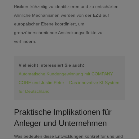
Risiken frühzeitig zu identifizieren und zu entschärfen.
Ähnliche Mechanismen werden von der
EZB
auf
europäischer Ebene koordiniert, um
grenzüberschreitende Ansteckungseffekte zu
verhindern.
Vielleicht interessiert Sie auch:
Automatische Kundengewinnung mit COMPANY
CORE und Justin Peter – Das innovative KI-System
für Deutschland
Praktische Implikationen für
Anleger und Unternehmen
Was bedeuten diese Entwicklungen konkret für uns und