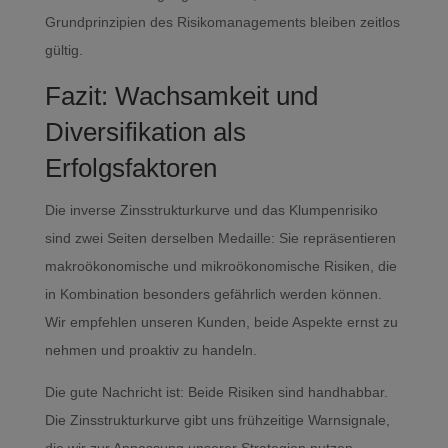
Grundprinzipien des Risikomanagements bleiben zeitlos
gültig.
Fazit: Wachsamkeit und
Diversifikation als
Erfolgsfaktoren
Die inverse Zinsstrukturkurve und das Klumpenrisiko
sind zwei Seiten derselben Medaille: Sie repräsentieren
makroökonomische und mikroökonomische Risiken, die
in Kombination besonders gefährlich werden können.
Wir empfehlen unseren Kunden, beide Aspekte ernst zu
nehmen und proaktiv zu handeln.
Die gute Nachricht ist: Beide Risiken sind handhabbar.
Die Zinsstrukturkurve gibt uns frühzeitige Warnsignale,