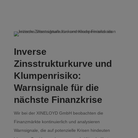
Inverse
Zinsstrukturkurve und
Klumpenrisiko:
Warnsignale für die
nächste Finanzkrise
Wir bei der XINELOYD GmbH beobachten die
Finanzmärkte kontinuierlich und analysieren
Warnsignale, die auf potenzielle Krisen hindeuten