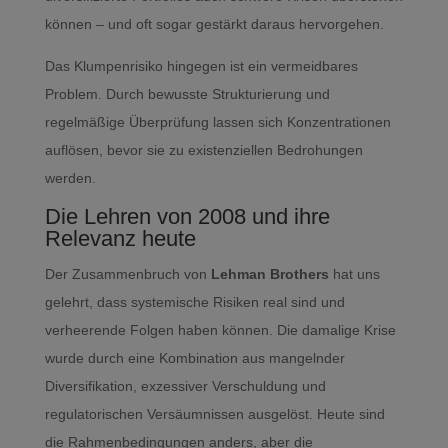
können – und oft sogar gestärkt daraus hervorgehen.
Das Klumpenrisiko hingegen ist ein vermeidbares
Problem. Durch bewusste Strukturierung und
regelmäßige Überprüfung lassen sich Konzentrationen
auflösen, bevor sie zu existenziellen Bedrohungen
werden.
Die Lehren von 2008 und ihre
Relevanz heute
Der Zusammenbruch von
Lehman Brothers
hat uns
gelehrt, dass systemische Risiken real sind und
verheerende Folgen haben können. Die damalige Krise
wurde durch eine Kombination aus mangelnder
Diversifikation, exzessiver Verschuldung und
regulatorischen Versäumnissen ausgelöst. Heute sind
die Rahmenbedingungen anders, aber die