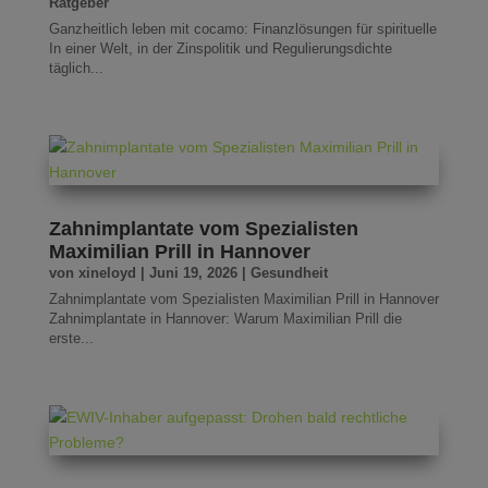
Ratgeber
Ganzheitlich leben mit cocamo: Finanzlösungen für spirituelle
In einer Welt, in der Zinspolitik und Regulierungsdichte
täglich...
Zahnimplantate vom Spezialisten
Maximilian Prill in Hannover
von
xineloyd
|
Juni 19, 2026
|
Gesundheit
Zahnimplantate vom Spezialisten Maximilian Prill in Hannover
Zahnimplantate in Hannover: Warum Maximilian Prill die
erste...