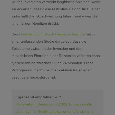
kaufen Investoren verstärkt langfristige Anleihen, wenn
sie erwarten, dass diese restriktive Geldpolitik zu einer
wirtschaftlichen Abschwächung führen wird – was die
langfristigen Renditen drückt.
Das
Flossbach von Storch Research Institute
hat in
einer umfassenden Studie dargelegt, dass die
Zeitspanne zwischen der Inversion und dem
tatsächlichen Eintreten einer Rezession variieren kann –
typischerweise zwischen 6 und 24 Monaten. Diese
Verzögerung macht die Interpretation für Anleger
besonders herausfordernd.
Ergänzend empfehlen wir:
Pleitewelle in Deutschland 2026: Professionelle
Lösungen für GmbH Liquidation und Abwicklung