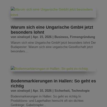
Warum sich eine Ungarische GmbH jetzt
besonders lohnt
von
xineloyd
|
Apr. 15, 2026
|
Business
,
Firmengründung
Warum sich eine Ungarische GmbH jetzt besonders lohnt Der
Budapester: Warum sich eine ungarische Gesellschaft jetzt
besonders...
Bodenmarkierungen in Hallen: So geht es
richtig
von
xineloyd
|
Apr. 10, 2026
|
Sicherheit
,
Technologie
Bodenmarkierungen in Hallen: So geht es richtig In
Produktions- und Lagerhallen herrscht oft ein dichtes
Gedränge: Gabelstapler...