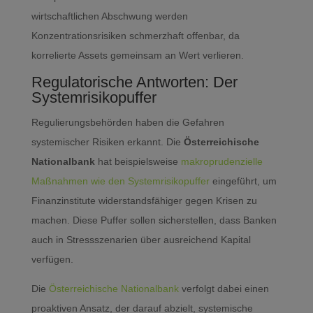
wirtschaftlichen Abschwung werden
Konzentrationsrisiken schmerzhaft offenbar, da
korrelierte Assets gemeinsam an Wert verlieren.
Regulatorische Antworten: Der
Systemrisikopuffer
Regulierungsbehörden haben die Gefahren
systemischer Risiken erkannt. Die
Österreichische
Nationalbank
hat beispielsweise
makroprudenzielle
Maßnahmen wie den Systemrisikopuffer
eingeführt, um
Finanzinstitute widerstandsfähiger gegen Krisen zu
machen. Diese Puffer sollen sicherstellen, dass Banken
auch in Stressszenarien über ausreichend Kapital
verfügen.
Die
Österreichische Nationalbank
verfolgt dabei einen
proaktiven Ansatz, der darauf abzielt, systemische