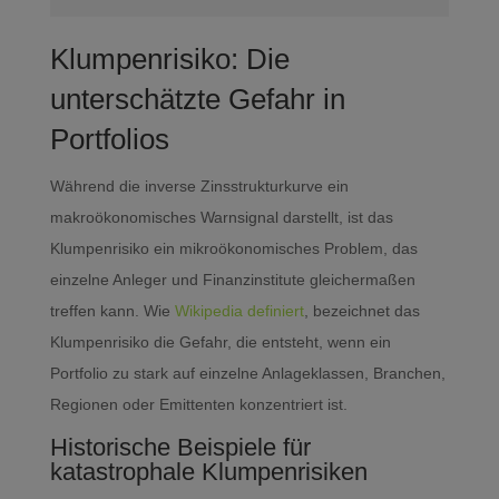
Klumpenrisiko: Die
unterschätzte Gefahr in
Portfolios
Während die inverse Zinsstrukturkurve ein
makroökonomisches Warnsignal darstellt, ist das
Klumpenrisiko ein mikroökonomisches Problem, das
einzelne Anleger und Finanzinstitute gleichermaßen
treffen kann. Wie
Wikipedia definiert
, bezeichnet das
Klumpenrisiko die Gefahr, die entsteht, wenn ein
Portfolio zu stark auf einzelne Anlageklassen, Branchen,
Regionen oder Emittenten konzentriert ist.
Historische Beispiele für
katastrophale Klumpenrisiken