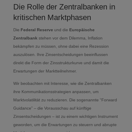
Die Rolle der Zentralbanken in
kritischen Marktphasen
Die
Federal Reserve
und die
Europäische
Zentralbank
stehen vor dem Dilemma, Inflation
bekämpfen zu müssen, ohne dabei eine Rezession
auszulösen. Ihre Zinsentscheidungen beeinflussen
direkt die Form der Zinsstrukturkurve und damit die
Erwartungen der Marktteilnehmer.
Wir beobachten mit Interesse, wie die Zentralbanken
ihre Kommunikationsstrategien anpassen, um
Marktvolatilität zu reduzieren. Die sogenannte “Forward
Guidance” – die Vorausschau auf künftige
Zinsentscheidungen – ist zu einem wichtigen Instrument
geworden, um die Erwartungen zu steuern und abrupte