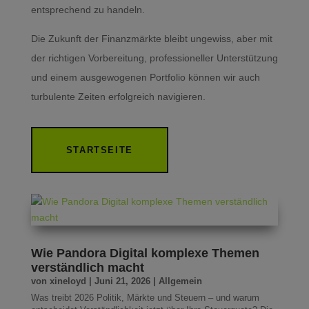
entsprechend zu handeln.
Die Zukunft der Finanzmärkte bleibt ungewiss, aber mit
der richtigen Vorbereitung, professioneller Unterstützung
und einem ausgewogenen Portfolio können wir auch
turbulente Zeiten erfolgreich navigieren.
STARTSEITE
Wie Pandora Digital komplexe Themen
verständlich macht
von
xineloyd
|
Juni 21, 2026
|
Allgemein
Was treibt 2026 Politik, Märkte und Steuern – und warum