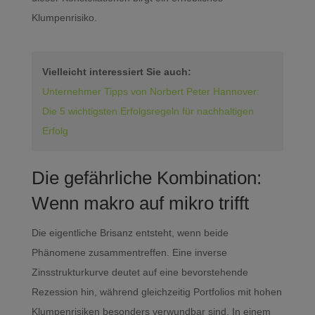
Klumpenrisiko.
Vielleicht interessiert Sie auch:
Unternehmer Tipps von Norbert Peter Hannover:
Die 5 wichtigsten Erfolgsregeln für nachhaltigen
Erfolg
Die gefährliche Kombination:
Wenn makro auf mikro trifft
Die eigentliche Brisanz entsteht, wenn beide
Phänomene zusammentreffen. Eine inverse
Zinsstrukturkurve deutet auf eine bevorstehende
Rezession hin, während gleichzeitig Portfolios mit hohen
Klumpenrisiken besonders verwundbar sind. In einem