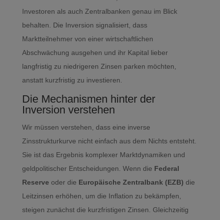
Investoren als auch Zentralbanken genau im Blick
behalten. Die Inversion signalisiert, dass
Marktteilnehmer von einer wirtschaftlichen
Abschwächung ausgehen und ihr Kapital lieber
langfristig zu niedrigeren Zinsen parken möchten,
anstatt kurzfristig zu investieren.
Die Mechanismen hinter der
Inversion verstehen
Wir müssen verstehen, dass eine inverse
Zinsstrukturkurve nicht einfach aus dem Nichts entsteht.
Sie ist das Ergebnis komplexer Marktdynamiken und
geldpolitischer Entscheidungen. Wenn die
Federal
Reserve
oder die
Europäische Zentralbank (EZB)
die
Leitzinsen erhöhen, um die Inflation zu bekämpfen,
steigen zunächst die kurzfristigen Zinsen. Gleichzeitig