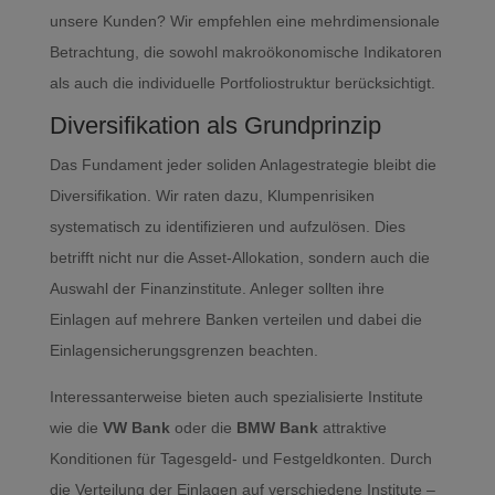
unsere Kunden? Wir empfehlen eine mehrdimensionale
Betrachtung, die sowohl makroökonomische Indikatoren
als auch die individuelle Portfoliostruktur berücksichtigt.
Diversifikation als Grundprinzip
Das Fundament jeder soliden Anlagestrategie bleibt die
Diversifikation. Wir raten dazu, Klumpenrisiken
systematisch zu identifizieren und aufzulösen. Dies
betrifft nicht nur die Asset-Allokation, sondern auch die
Auswahl der Finanzinstitute. Anleger sollten ihre
Einlagen auf mehrere Banken verteilen und dabei die
Einlagensicherungsgrenzen beachten.
Interessanterweise bieten auch spezialisierte Institute
wie die
VW Bank
oder die
BMW Bank
attraktive
Konditionen für Tagesgeld- und Festgeldkonten. Durch
die Verteilung der Einlagen auf verschiedene Institute –