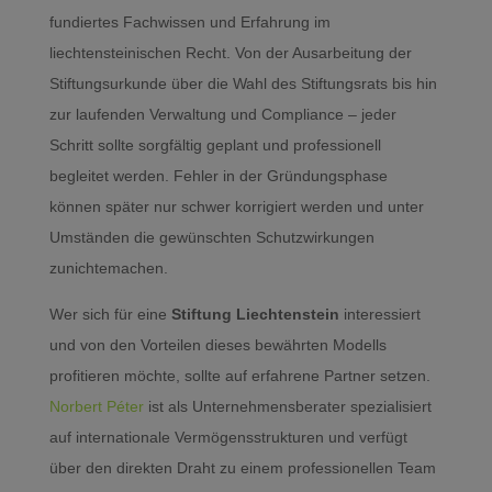
fundiertes Fachwissen und Erfahrung im
liechtensteinischen Recht. Von der Ausarbeitung der
Stiftungsurkunde über die Wahl des Stiftungsrats bis hin
zur laufenden Verwaltung und Compliance – jeder
Schritt sollte sorgfältig geplant und professionell
begleitet werden. Fehler in der Gründungsphase
können später nur schwer korrigiert werden und unter
Umständen die gewünschten Schutzwirkungen
zunichtemachen.
Wer sich für eine
Stiftung Liechtenstein
interessiert
und von den Vorteilen dieses bewährten Modells
profitieren möchte, sollte auf erfahrene Partner setzen.
Norbert Péter
ist als Unternehmensberater spezialisiert
auf internationale Vermögensstrukturen und verfügt
über den direkten Draht zu einem professionellen Team