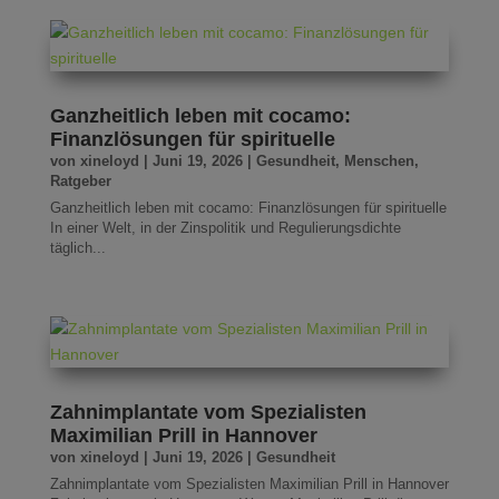
Ganzheitlich leben mit cocamo:
Finanzlösungen für spirituelle
von
xineloyd
|
Juni 19, 2026
|
Gesundheit
,
Menschen
,
Ratgeber
Ganzheitlich leben mit cocamo: Finanzlösungen für spirituelle
In einer Welt, in der Zinspolitik und Regulierungsdichte
täglich...
Zahnimplantate vom Spezialisten
Maximilian Prill in Hannover
von
xineloyd
|
Juni 19, 2026
|
Gesundheit
Zahnimplantate vom Spezialisten Maximilian Prill in Hannover