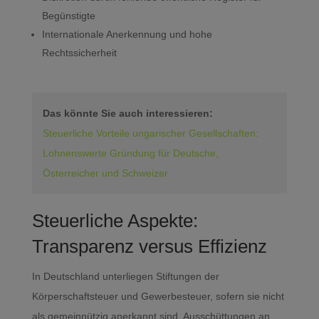
Begünstigte
Internationale Anerkennung und hohe
Rechtssicherheit
Das könnte Sie auch interessieren:
Steuerliche Vorteile ungarischer Gesellschaften:
Lohnenswerte Gründung für Deutsche,
Österreicher und Schweizer
Steuerliche Aspekte:
Transparenz versus Effizienz
In Deutschland unterliegen Stiftungen der
Körperschaftsteuer und Gewerbesteuer, sofern sie nicht
als gemeinnützig anerkannt sind. Ausschüttungen an