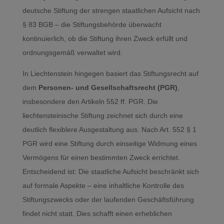
deutsche Stiftung der strengen staatlichen Aufsicht nach
§ 83 BGB – die Stiftungsbehörde überwacht
kontinuierlich, ob die Stiftung ihren Zweck erfüllt und
ordnungsgemäß verwaltet wird.
In Liechtenstein hingegen basiert das Stiftungsrecht auf
dem
Personen- und Gesellschaftsrecht (PGR)
,
insbesondere den Artikeln 552 ff. PGR. Die
liechtensteinische Stiftung zeichnet sich durch eine
deutlich flexiblere Ausgestaltung aus. Nach Art. 552 § 1
PGR wird eine Stiftung durch einseitige Widmung eines
Vermögens für einen bestimmten Zweck errichtet.
Entscheidend ist: Die staatliche Aufsicht beschränkt sich
auf formale Aspekte – eine inhaltliche Kontrolle des
Stiftungszwecks oder der laufenden Geschäftsführung
findet nicht statt. Dies schafft einen erheblichen