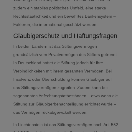
zudem ein stabiles politisches Umfeld, eine starke
Rechtsstaatlichkeit und ein bewährtes Bankensystem –
Faktoren, die international geschätzt werden.
Gläubigerschutz und Haftungsfragen
In beiden Ländern ist das Stiftungsvermögen
grundsätzlich vom Privatvermögen des Stifters getrennt.
In Deutschland haftet die Stiftung jedoch für ihre
Verbindlichkeiten mit ihrem gesamten Vermögen. Bei
Insolvenz oder Überschuldung können Gläubiger auf
das Stiftungsvermögen zugreifen. Zudem kann bei
sogenannten Anfechtungstatbeständen – etwa wenn die
Stiftung zur Gläubigerbenachteiligung errichtet wurde –
das Vermögen rückabgewickelt werden.
In Liechtenstein ist das Stiftungsvermögen nach Art. 552