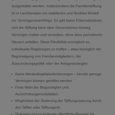
ausgestaltet werden. Insbesondere die Familienstiftung
ist in Liechtenstein ein etabliertes und flexibles Modell
zur Vermögensnachfolge. Es gibt keine Erbersatzsteuer,
und die Stiftung kann über Generationen hinweg
Vermögen halten und verwalten, ohne dass periodische
Steuern anfallen. Diese Flexibilität ermöglicht es,
individuelle Regelungen zu treffen – etwa bezüglich der
Begünstigung von Familienmitgliedern, der
Ausschüttungspolitik oder der Anlagestrategien.
Keine Mindestkapitalanforderungen – bereits geringe
Vermögen können gestiftet werden
Freie Wahl der Begünstigten und
Ausschüttungsmodalitäten
Möglichkeit der Änderung der Stiftungssatzung durch
den Stifter oder Stiftungsrat
Diskretion durch fehlende öffentliche Register für