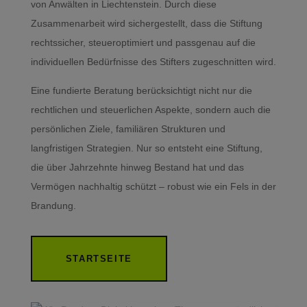
von Anwälten in Liechtenstein. Durch diese
Zusammenarbeit wird sichergestellt, dass die Stiftung
rechtssicher, steueroptimiert und passgenau auf die
individuellen Bedürfnisse des Stifters zugeschnitten wird.
Eine fundierte Beratung berücksichtigt nicht nur die
rechtlichen und steuerlichen Aspekte, sondern auch die
persönlichen Ziele, familiären Strukturen und
langfristigen Strategien. Nur so entsteht eine Stiftung,
die über Jahrzehnte hinweg Bestand hat und das
Vermögen nachhaltig schützt – robust wie ein Fels in der
Brandung.
STARTSEITE