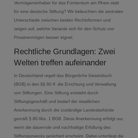
Vermögensinhaber für das Fürstentum am Rhein statt
für eine deutsche Stiftung? Wir beleuchten die zentralen
Unterschiede zwischen beiden Rechtsformen und
zeigen auf, welche Variante sich für den Schutz von
Privatvermögen besser eignet.
Rechtliche Grundlagen: Zwei
Welten treffen aufeinander
In Deutschland regelt das Bürgerliche Gesetzbuch
(BGB) in den §§ 80 ff. die Errichtung und Verwaltung
von Stiftungen. Eine Stiftung entsteht durch
Stiftungsgeschäft und bedarf der staatlichen
Anerkennung durch die zuständige Landesbehörde
gemäß § 80 Abs. 1 BGB. Diese Anerkennung erfolgt nur,
wenn die dauernde und nachhaltige Erfüllung des
Stiftungszwecks gesichert erscheint. Dabei unterliegt die