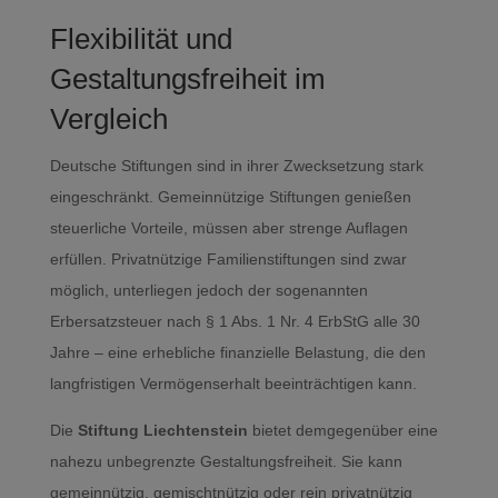
Flexibilität und
Gestaltungsfreiheit im
Vergleich
Deutsche Stiftungen sind in ihrer Zwecksetzung stark
eingeschränkt. Gemeinnützige Stiftungen genießen
steuerliche Vorteile, müssen aber strenge Auflagen
erfüllen. Privatnützige Familienstiftungen sind zwar
möglich, unterliegen jedoch der sogenannten
Erbersatzsteuer nach § 1 Abs. 1 Nr. 4 ErbStG alle 30
Jahre – eine erhebliche finanzielle Belastung, die den
langfristigen Vermögenserhalt beeinträchtigen kann.
Die
Stiftung Liechtenstein
bietet demgegenüber eine
nahezu unbegrenzte Gestaltungsfreiheit. Sie kann
gemeinnützig, gemischtnützig oder rein privatnützig