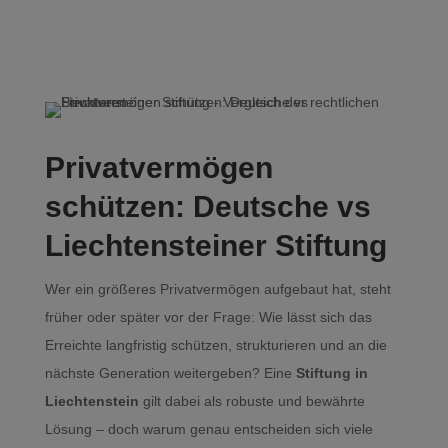
Privatvermögen
schützen: Deutsche vs
Liechtensteiner Stiftung
Wer ein größeres Privatvermögen aufgebaut hat, steht
früher oder später vor der Frage: Wie lässt sich das
Erreichte langfristig schützen, strukturieren und an die
nächste Generation weitergeben? Eine
Stiftung in
Liechtenstein
gilt dabei als robuste und bewährte
Lösung – doch warum genau entscheiden sich viele