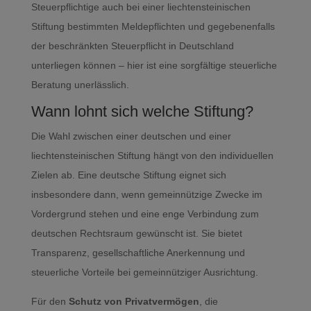
Steuerpflichtige auch bei einer liechtensteinischen
Stiftung bestimmten Meldepflichten und gegebenenfalls
der beschränkten Steuerpflicht in Deutschland
unterliegen können – hier ist eine sorgfältige steuerliche
Beratung unerlässlich.
Wann lohnt sich welche Stiftung?
Die Wahl zwischen einer deutschen und einer
liechtensteinischen Stiftung hängt von den individuellen
Zielen ab. Eine deutsche Stiftung eignet sich
insbesondere dann, wenn gemeinnützige Zwecke im
Vordergrund stehen und eine enge Verbindung zum
deutschen Rechtsraum gewünscht ist. Sie bietet
Transparenz, gesellschaftliche Anerkennung und
steuerliche Vorteile bei gemeinnütziger Ausrichtung.
Für den
Schutz von Privatvermögen
, die