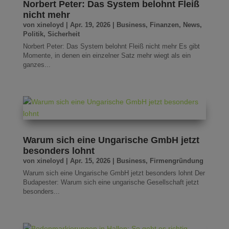
Norbert Peter: Das System belohnt Fleiß
nicht mehr
von
xineloyd
|
Apr. 19, 2026
|
Business
,
Finanzen
,
News
,
Politik
,
Sicherheit
Norbert Peter: Das System belohnt Fleiß nicht mehr Es gibt
Momente, in denen ein einzelner Satz mehr wiegt als ein
ganzes...
Warum sich eine Ungarische GmbH jetzt
besonders lohnt
von
xineloyd
|
Apr. 15, 2026
|
Business
,
Firmengründung
Warum sich eine Ungarische GmbH jetzt besonders lohnt Der
Budapester: Warum sich eine ungarische Gesellschaft jetzt
besonders...