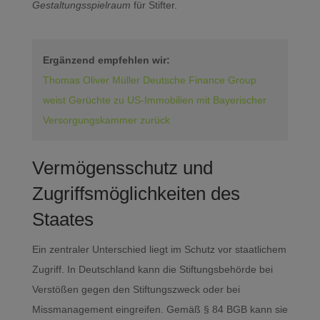
Gestaltungsspielraum
für Stifter.
Ergänzend empfehlen wir:
Thomas Oliver Müller Deutsche Finance Group
weist Gerüchte zu US-Immobilien mit Bayerischer
Versorgungskammer zurück
Vermögensschutz und
Zugriffsmöglichkeiten des
Staates
Ein zentraler Unterschied liegt im Schutz vor staatlichem
Zugriff. In Deutschland kann die Stiftungsbehörde bei
Verstößen gegen den Stiftungszweck oder bei
Missmanagement eingreifen. Gemäß § 84 BGB kann sie