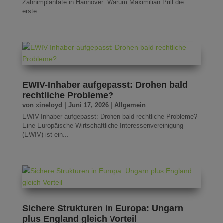
Zahnimplantate in Hannover: Warum Maximilian Prill die
erste...
EWIV-Inhaber aufgepasst: Drohen bald
rechtliche Probleme?
von
xineloyd
|
Juni 17, 2026
|
Allgemein
EWIV-Inhaber aufgepasst: Drohen bald rechtliche Probleme?
Eine Europäische Wirtschaftliche Interessenvereinigung
(EWIV) ist ein...
Sichere Strukturen in Europa: Ungarn
plus England gleich Vorteil