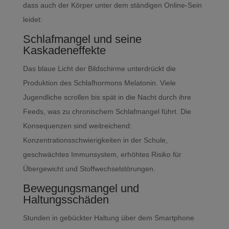
dass auch der Körper unter dem ständigen Online-Sein
leidet:
Schlafmangel und seine
Kaskadeneffekte
Das blaue Licht der Bildschirme unterdrückt die
Produktion des Schlafhormons Melatonin. Viele
Jugendliche scrollen bis spät in die Nacht durch ihre
Feeds, was zu chronischem Schlafmangel führt. Die
Konsequenzen sind weitreichend:
Konzentrationsschwierigkeiten in der Schule,
geschwächtes Immunsystem, erhöhtes Risiko für
Übergewicht und Stoffwechselstörungen.
Bewegungsmangel und
Haltungsschäden
Stunden in gebückter Haltung über dem Smartphone