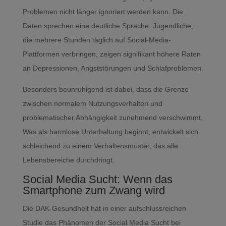
Problemen nicht länger ignoriert werden kann. Die
Daten sprechen eine deutliche Sprache: Jugendliche,
die mehrere Stunden täglich auf Social-Media-
Plattformen verbringen, zeigen signifikant höhere Raten
an Depressionen, Angststörungen und Schlafproblemen.
Besonders beunruhigend ist dabei, dass die Grenze
zwischen normalem Nutzungsverhalten und
problematischer Abhängigkeit zunehmend verschwimmt.
Was als harmlose Unterhaltung beginnt, entwickelt sich
schleichend zu einem Verhaltensmuster, das alle
Lebensbereiche durchdringt.
Social Media Sucht: Wenn das
Smartphone zum Zwang wird
Die DAK-Gesundheit hat in einer aufschlussreichen
Studie das Phänomen der Social Media Sucht bei