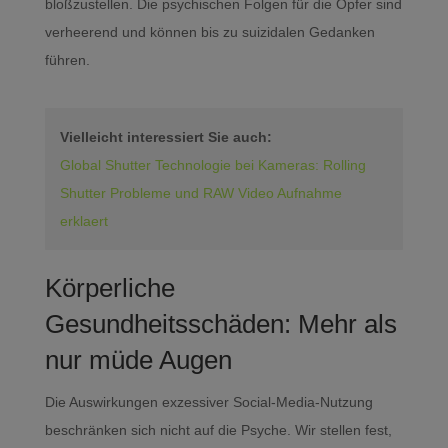
bloßzustellen. Die psychischen Folgen für die Opfer sind
verheerend und können bis zu suizidalen Gedanken
führen.
Vielleicht interessiert Sie auch:
Global Shutter Technologie bei Kameras: Rolling
Shutter Probleme und RAW Video Aufnahme
erklaert
Körperliche
Gesundheitsschäden: Mehr als
nur müde Augen
Die Auswirkungen exzessiver Social-Media-Nutzung
beschränken sich nicht auf die Psyche. Wir stellen fest,