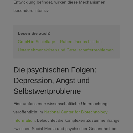
Entwicklung befindet, wirken diese Mechanismen
besonders intensiv.
Lesen Sie auch:
GmbH in Schieflage – Ruben Jacobs hilft bei
Unternehmenskrisen und Gesellschafterproblemen
Die psychischen Folgen:
Depression, Angst und
Selbstwertprobleme
Eine umfassende wissenschaftliche Untersuchung,
veröffentlicht im
National Center for Biotechnology
Information
, beleuchtet die komplexen Zusammenhänge
zwischen Social Media und psychischer Gesundheit bei