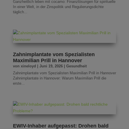
Ganzheitlich leben mit cocamo: Finanzlösungen für spirituelle
In einer Welt, in der Zinspolitik und Regulierungsdichte
täglich...
Zahnimplantate vom Spezialisten
Maximilian Prill in Hannover
von
xineloyd
|
Juni 19, 2026
|
Gesundheit
Zahnimplantate vom Spezialisten Maximilian Prill in Hannover
Zahnimplantate in Hannover: Warum Maximilian Prill die
erste...
EWIV-Inhaber aufgepasst: Drohen bald