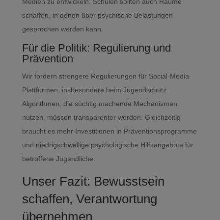
Medien zu entwickeln. Schulen sollten auch Räume
schaffen, in denen über psychische Belastungen
gesprochen werden kann.
Für die Politik: Regulierung und
Prävention
Wir fordern strengere Regulierungen für Social-Media-
Plattformen, insbesondere beim Jugendschutz.
Algorithmen, die süchtig machende Mechanismen
nutzen, müssen transparenter werden. Gleichzeitig
braucht es mehr Investitionen in Präventionsprogramme
und niedrigschwellige psychologische Hilfsangebote für
betroffene Jugendliche.
Unser Fazit: Bewusstsein
schaffen, Verantwortung
übernehmen