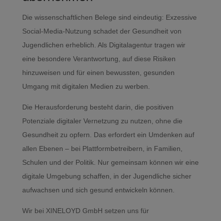
Die wissenschaftlichen Belege sind eindeutig: Exzessive
Social-Media-Nutzung schadet der Gesundheit von
Jugendlichen erheblich. Als Digitalagentur tragen wir
eine besondere Verantwortung, auf diese Risiken
hinzuweisen und für einen bewussten, gesunden
Umgang mit digitalen Medien zu werben.
Die Herausforderung besteht darin, die positiven
Potenziale digitaler Vernetzung zu nutzen, ohne die
Gesundheit zu opfern. Das erfordert ein Umdenken auf
allen Ebenen – bei Plattformbetreibern, in Familien,
Schulen und der Politik. Nur gemeinsam können wir eine
digitale Umgebung schaffen, in der Jugendliche sicher
aufwachsen und sich gesund entwickeln können.
Wir bei XINELOYD GmbH setzen uns für