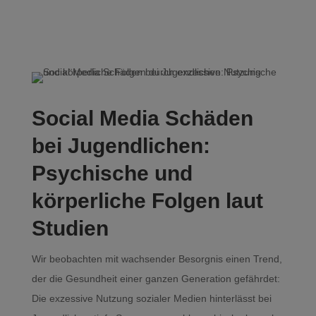
Social Media Schäden
bei Jugendlichen:
Psychische und
körperliche Folgen laut
Studien
Wir beobachten mit wachsender Besorgnis einen Trend,
der die Gesundheit einer ganzen Generation gefährdet:
Die exzessive Nutzung sozialer Medien hinterlässt bei