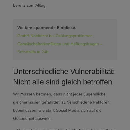
bereits zum Alltag.
Weitere spannende Einblicke:
GmbH Notdienst bei Zahlungsproblemen,
Gesellschafterkonflikten und Haftungsfragen –
Soforthilfe in 24h
Unterschiedliche Vulnerabilität:
Nicht alle sind gleich betroffen
Wir müssen betonen, dass nicht jeder Jugendliche
gleichermaßen gefährdet ist. Verschiedene Faktoren
beeinflussen, wie stark Social Media sich auf die
Gesundheit auswirkt: