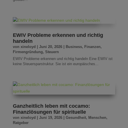
EWIV Probleme erkennen und richtig
handeln
von
xineloyd
|
Juni 20, 2026
|
Business
,
Finanzen
,
Firmengründung
,
Steuern
EWIV Probleme erkennen und richtig handeln Eine EWIV ist
keine Steuersparstruktur. Sie ist ein europäisches...
Ganzheitlich leben mit cocamo:
Finanzlösungen für spirituelle
von
xineloyd
|
Juni 19, 2026
|
Gesundheit
,
Menschen
,
Ratgeber