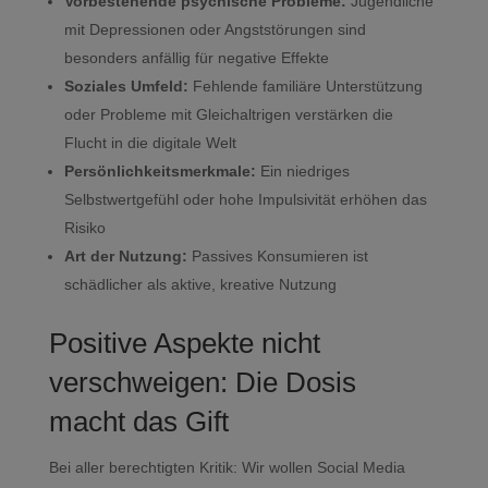
Vorbestehende psychische Probleme:
Jugendliche
mit Depressionen oder Angststörungen sind
besonders anfällig für negative Effekte
Soziales Umfeld:
Fehlende familiäre Unterstützung
oder Probleme mit Gleichaltrigen verstärken die
Flucht in die digitale Welt
Persönlichkeitsmerkmale:
Ein niedriges
Selbstwertgefühl oder hohe Impulsivität erhöhen das
Risiko
Art der Nutzung:
Passives Konsumieren ist
schädlicher als aktive, kreative Nutzung
Positive Aspekte nicht
verschweigen: Die Dosis
macht das Gift
Bei aller berechtigten Kritik: Wir wollen Social Media