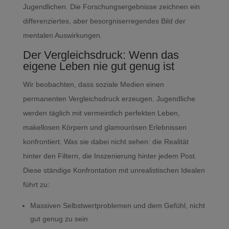
Jugendlichen. Die Forschungsergebnisse zeichnen ein
differenziertes, aber besorgniserregendes Bild der
mentalen Auswirkungen.
Der Vergleichsdruck: Wenn das
eigene Leben nie gut genug ist
Wir beobachten, dass soziale Medien einen
permanenten Vergleichsdruck erzeugen. Jugendliche
werden täglich mit vermeintlich perfekten Leben,
makellosen Körpern und glamourösen Erlebnissen
konfrontiert. Was sie dabei nicht sehen: die Realität
hinter den Filtern, die Inszenierung hinter jedem Post.
Diese ständige Konfrontation mit unrealistischen Idealen
führt zu:
Massiven Selbstwertproblemen und dem Gefühl, nicht
gut genug zu sein