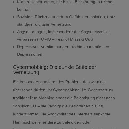
Körperbildstörungen, die bis zu Essstörungen reichen
können
Sozialem Rückzug und dem Gefühl der Isolation, trotz
ständiger digitaler Vernetzung
Angststörungen, insbesondere der Angst, etwas zu
verpassen (FOMO – Fear of Missing Out)
Depressiven Verstimmungen bis hin zu manifesten
Depressionen
Cybermobbing: Die dunkle Seite der
Vernetzung
Ein besonders gravierendes Problem, das wir nicht
übersehen dürfen, ist Cybermobbing. Im Gegensatz zu
traditionellem Mobbing endet die Belästigung nicht nach
Schulschluss – sie verfolgt die Betroffenen bis ins
Kinderzimmer. Die Anonymität des Internets senkt die
Hemmschwelle, andere zu beleidigen oder