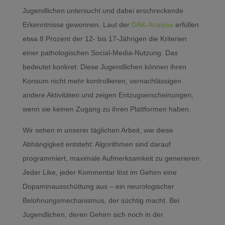
Jugendlichen untersucht und dabei erschreckende
Erkenntnisse gewonnen. Laut der
DAK-Analyse
erfüllen
etwa 8 Prozent der 12- bis 17-Jährigen die Kriterien
einer pathologischen Social-Media-Nutzung. Das
bedeutet konkret: Diese Jugendlichen können ihren
Konsum nicht mehr kontrollieren, vernachlässigen
andere Aktivitäten und zeigen Entzugserscheinungen,
wenn sie keinen Zugang zu ihren Plattformen haben.
Wir sehen in unserer täglichen Arbeit, wie diese
Abhängigkeit entsteht: Algorithmen sind darauf
programmiert, maximale Aufmerksamkeit zu generieren.
Jeder Like, jeder Kommentar löst im Gehirn eine
Dopaminausschüttung aus – ein neurologischer
Belohnungsmechanismus, der süchtig macht. Bei
Jugendlichen, deren Gehirn sich noch in der