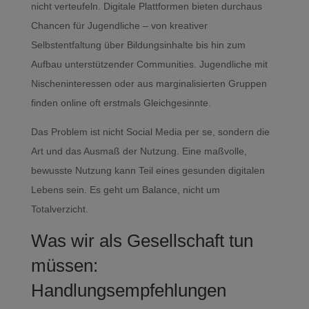
nicht verteufeln. Digitale Plattformen bieten durchaus
Chancen für Jugendliche – von kreativer
Selbstentfaltung über Bildungsinhalte bis hin zum
Aufbau unterstützender Communities. Jugendliche mit
Nischeninteressen oder aus marginalisierten Gruppen
finden online oft erstmals Gleichgesinnte.
Das Problem ist nicht Social Media per se, sondern die
Art und das Ausmaß der Nutzung. Eine maßvolle,
bewusste Nutzung kann Teil eines gesunden digitalen
Lebens sein. Es geht um Balance, nicht um
Totalverzicht.
Was wir als Gesellschaft tun
müssen:
Handlungsempfehlungen