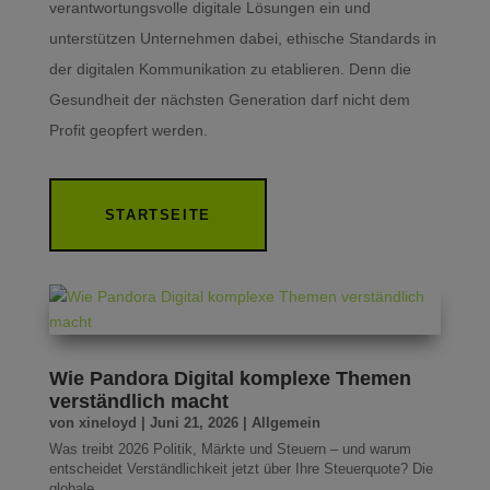
verantwortungsvolle digitale Lösungen ein und
unterstützen Unternehmen dabei, ethische Standards in
der digitalen Kommunikation zu etablieren. Denn die
Gesundheit der nächsten Generation darf nicht dem
Profit geopfert werden.
STARTSEITE
Wie Pandora Digital komplexe Themen
verständlich macht
von
xineloyd
|
Juni 21, 2026
|
Allgemein
Was treibt 2026 Politik, Märkte und Steuern – und warum
entscheidet Verständlichkeit jetzt über Ihre Steuerquote? Die
globale...