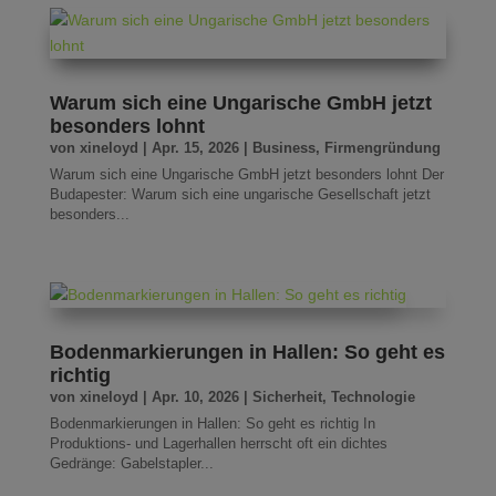
Warum sich eine Ungarische GmbH jetzt
besonders lohnt
von
xineloyd
|
Apr. 15, 2026
|
Business
,
Firmengründung
Warum sich eine Ungarische GmbH jetzt besonders lohnt Der
Budapester: Warum sich eine ungarische Gesellschaft jetzt
besonders...
Bodenmarkierungen in Hallen: So geht es
richtig
von
xineloyd
|
Apr. 10, 2026
|
Sicherheit
,
Technologie
Bodenmarkierungen in Hallen: So geht es richtig In
Produktions- und Lagerhallen herrscht oft ein dichtes
Gedränge: Gabelstapler...