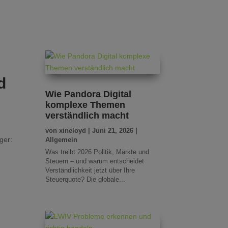
d
Wie Pandora Digital
komplexe Themen
verständlich macht
von
xineloyd
|
Juni 21, 2026
|
ger:
Allgemein
Was treibt 2026 Politik, Märkte und
Steuern – und warum entscheidet
Verständlichkeit jetzt über Ihre
Steuerquote? Die globale...