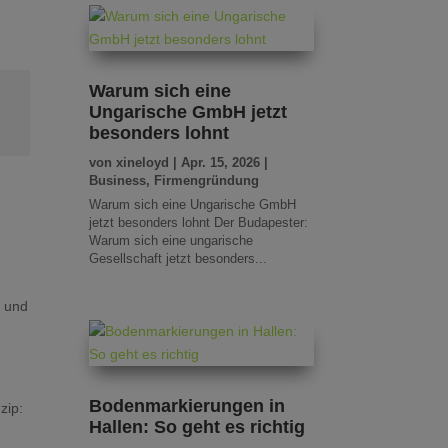
Warum sich eine
Ungarische GmbH jetzt
besonders lohnt
von
xineloyd
|
Apr. 15, 2026
|
Business
,
Firmengründung
Warum sich eine Ungarische GmbH
jetzt besonders lohnt Der Budapester:
Warum sich eine ungarische
Gesellschaft jetzt besonders...
n und
Bodenmarkierungen in
zip:
Hallen: So geht es richtig