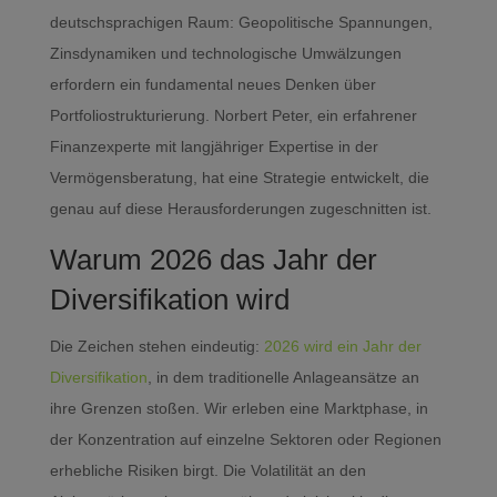
deutschsprachigen Raum: Geopolitische Spannungen,
Zinsdynamiken und technologische Umwälzungen
erfordern ein fundamental neues Denken über
Portfoliostrukturierung. Norbert Peter, ein erfahrener
Finanzexperte mit langjähriger Expertise in der
Vermögensberatung, hat eine Strategie entwickelt, die
genau auf diese Herausforderungen zugeschnitten ist.
Warum 2026 das Jahr der
Diversifikation wird
Die Zeichen stehen eindeutig:
2026 wird ein Jahr der
Diversifikation
, in dem traditionelle Anlageansätze an
ihre Grenzen stoßen. Wir erleben eine Marktphase, in
der Konzentration auf einzelne Sektoren oder Regionen
erhebliche Risiken birgt. Die Volatilität an den