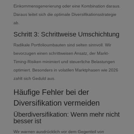
Einkommensgenerierung oder eine Kombination daraus.
Daraus leitet sich die optimale Diversifikationsstrategie
ab.
Schritt 3: Schrittweise Umschichtung
Radikale Portfolioumbauten sind selten sinnvoll. Wir
bevorzugen einen schrittweisen Ansatz, der Markt-
Timing-Risiken minimiert und steuerliche Belastungen
optimiert. Besonders in volatilen Marktphasen wie 2026
zahlt sich Geduld aus.
Häufige Fehler bei der
Diversifikation vermeiden
Überdiversifikation: Wenn mehr nicht
besser ist
Wir warnen ausdrücklich vor dem Gegenteil von