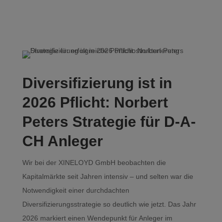
Diversifizierung ist in
2026 Pflicht: Norbert
Peters Strategie für D-A-
CH Anleger
Wir bei der XINELOYD GmbH beobachten die
Kapitalmärkte seit Jahren intensiv – und selten war die
Notwendigkeit einer durchdachten
Diversifizierungsstrategie so deutlich wie jetzt. Das Jahr
2026 markiert einen Wendepunkt für Anleger im