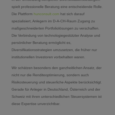
spielt professionelle Beratung eine entscheidende Rolle.
Die Plattform
hunconsult.com
hat sich darauf
spezialisiert, Anlegern im D-A-CH-Raum Zugang zu
maßgeschneiderten Portfoliolösungen zu verschaffen.
Die Verbindung von technologiegestützter Analyse und
persönlicher Beratung ermöglicht es,
Diversifikationsstrategien umzusetzen, die früher nur
institutionellen Investoren vorbehalten waren.
Wir schätzen besonders den ganzheitlichen Ansatz, der
nicht nur die Renditeoptimierung, sondern auch
Risikosteuerung und steuerliche Aspekte berücksichtigt.
Gerade für Anleger in Deutschland, Österreich und der
Schweiz mit ihren unterschiedlichen Steuersystemen ist
diese Expertise unverzichtbar.