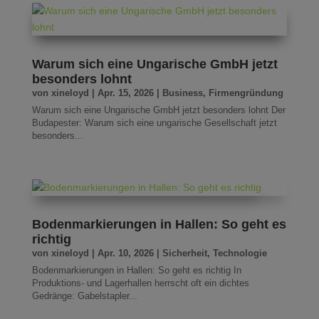
Warum sich eine Ungarische GmbH jetzt
besonders lohnt
von
xineloyd
|
Apr. 15, 2026
|
Business
,
Firmengründung
Warum sich eine Ungarische GmbH jetzt besonders lohnt Der
Budapester: Warum sich eine ungarische Gesellschaft jetzt
besonders...
Bodenmarkierungen in Hallen: So geht es
richtig
von
xineloyd
|
Apr. 10, 2026
|
Sicherheit
,
Technologie
Bodenmarkierungen in Hallen: So geht es richtig In
Produktions- und Lagerhallen herrscht oft ein dichtes
Gedränge: Gabelstapler...