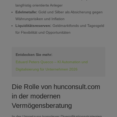
langfristig orientierte Anleger
Edelmetalle:
Gold und Silber als Absicherung gegen
Währungsrisiken und Inflation
Liquiditätsreserven:
Geldmarktfonds und Tagesgeld
für Flexibilität und Opportunitäten
Entdecken Sie mehr:
Eduard Peters Quecco – KI Automation und
Digitalisierung für Unternehmen 2026
Die Rolle von hunconsult.com
in der modernen
Vermögensberatung
In der Umsetzung komplexer Diversifikationsstrategien