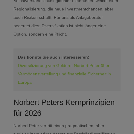
Selbstverständlichkeit globaler Lieferketten weicht einer
Regionalisierung, die neue Investmentchancen, aber
auch Risiken schafft. Für uns als Anlageberater
bedeutet dies: Diversifikation ist nicht länger eine
Option, sondern eine Pflicht.
Das könnte Sie auch interessieren:
Diversifizierung von Geldern: Norbert Peter über
Vermögensverteilung und finanzielle Sicherheit in
Europa
Norbert Peters Kernprinzipien
für 2026
Norbert Peter vertritt einen pragmatischen, aber