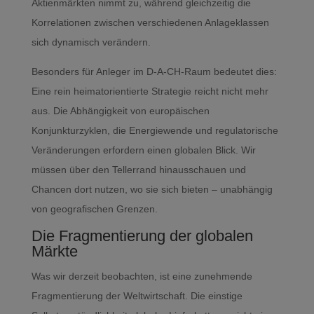
Aktienmärkten nimmt zu, während gleichzeitig die
Korrelationen zwischen verschiedenen Anlageklassen
sich dynamisch verändern.
Besonders für Anleger im D-A-CH-Raum bedeutet dies:
Eine rein heimatorientierte Strategie reicht nicht mehr
aus. Die Abhängigkeit von europäischen
Konjunkturzyklen, die Energiewende und regulatorische
Veränderungen erfordern einen globalen Blick. Wir
müssen über den Tellerrand hinausschauen und
Chancen dort nutzen, wo sie sich bieten – unabhängig
von geografischen Grenzen.
Die Fragmentierung der globalen
Märkte
Was wir derzeit beobachten, ist eine zunehmende
Fragmentierung der Weltwirtschaft. Die einstige