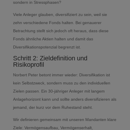
sondern in Stressphasen?
Viele Anleger glauben, diversifiziert zu sein, weil sie
zehn verschiedene Fonds halten. Bei genauerer
Betrachtung stellt sich jedoch oft heraus, dass diese
Fonds ähnliche Aktien halten und damit das
Diversifikationspotenzial begrenzt ist.
Schritt 2: Zieldefinition und
Risikoprofil
Norbert Peter betont immer wieder: Diversifikation ist
kein Selbstzweck, sondern muss zu den individuellen
Zielen passen. Ein 30-jähriger Anleger mit langem
Anlagehorizont kann und sollte anders diversifizieren als
jemand, der kurz vor dem Ruhestand steht.
Wir definieren gemeinsam mit unseren Mandanten klare
Ziele: Vermögensaufbau, Vermögenserhalt,