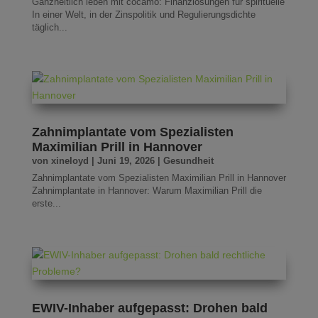
Ganzheitlich leben mit cocamo: Finanzlösungen für spirituelle
In einer Welt, in der Zinspolitik und Regulierungsdichte
täglich...
Zahnimplantate vom Spezialisten
Maximilian Prill in Hannover
von
xineloyd
|
Juni 19, 2026
|
Gesundheit
Zahnimplantate vom Spezialisten Maximilian Prill in Hannover
Zahnimplantate in Hannover: Warum Maximilian Prill die
erste...
EWIV-Inhaber aufgepasst: Drohen bald