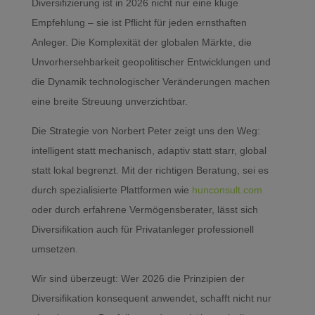
Diversifizierung ist in 2026 nicht nur eine kluge
Empfehlung – sie ist Pflicht für jeden ernsthaften
Anleger. Die Komplexität der globalen Märkte, die
Unvorhersehbarkeit geopolitischer Entwicklungen und
die Dynamik technologischer Veränderungen machen
eine breite Streuung unverzichtbar.
Die Strategie von Norbert Peter zeigt uns den Weg:
intelligent statt mechanisch, adaptiv statt starr, global
statt lokal begrenzt. Mit der richtigen Beratung, sei es
durch spezialisierte Plattformen wie
hunconsult.com
oder durch erfahrene Vermögensberater, lässt sich
Diversifikation auch für Privatanleger professionell
umsetzen.
Wir sind überzeugt: Wer 2026 die Prinzipien der
Diversifikation konsequent anwendet, schafft nicht nur