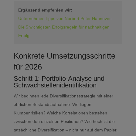
Ergänzend empfehlen wir:
Unternehmer Tipps von Norbert Peter Hannover:
Die 5 wichtigsten Erfolgsregeln für nachhaltigen
Erfolg
Konkrete Umsetzungsschritte
für 2026
Schritt 1: Portfolio-Analyse und
Schwachstellenidentifikation
Wir beginnen jede Diversifikationsstrategie mit einer
ehrlichen Bestandsaufnahme. Wo liegen
Klumpenrisiken? Welche Korrelationen bestehen
zwischen den einzelnen Positionen? Wie hoch ist die
tatsächliche Diversifikation – nicht nur auf dem Papier,