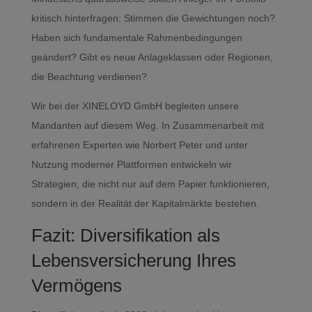
kritisch hinterfragen: Stimmen die Gewichtungen noch?
Haben sich fundamentale Rahmenbedingungen
geändert? Gibt es neue Anlageklassen oder Regionen,
die Beachtung verdienen?
Wir bei der XINELOYD GmbH begleiten unsere
Mandanten auf diesem Weg. In Zusammenarbeit mit
erfahrenen Experten wie Norbert Peter und unter
Nutzung moderner Plattformen entwickeln wir
Strategien, die nicht nur auf dem Papier funktionieren,
sondern in der Realität der Kapitalmärkte bestehen.
Fazit: Diversifikation als
Lebensversicherung Ihres
Vermögens