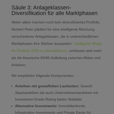
Säule 3: Anlageklassen-
Diversifikation für alle Marktphasen
Aktien allein machen noch kein diversifiziertes Portfolio.
Norbert Peter plädiert für eine intelligente Mischung
verschiedener Anlageklassen, die in unterschiedlichen
Marktphasen ihre Stärken ausspielen.
Intelligente Wege,
Ihr Portfolio 2026 zu diversifizieren
, umfassen weit mehr
als die klassische 60/40-Aufteilung zwischen Aktien und
Anleihen.
Wir empfehlen folgende Komponenten:
Anleihen mit gestaffelten Laufzeiten:
Sowohl
Staatsanleihen als auch Unternehmensanleihen mit
Investment-Grade-Rating bieten Stabilität
Alternative Investments:
Immobilienfonds,
Infrastruktur-Investments und Private Equity für