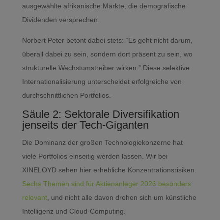
ausgewählte afrikanische Märkte, die demografische
Dividenden versprechen.
Norbert Peter betont dabei stets: “Es geht nicht darum,
überall dabei zu sein, sondern dort präsent zu sein, wo
strukturelle Wachstumstreiber wirken.” Diese selektive
Internationalisierung unterscheidet erfolgreiche von
durchschnittlichen Portfolios.
Säule 2: Sektorale Diversifikation
jenseits der Tech-Giganten
Die Dominanz der großen Technologiekonzerne hat
viele Portfolios einseitig werden lassen. Wir bei
XINELOYD sehen hier erhebliche Konzentrationsrisiken.
Sechs Themen sind für Aktienanleger 2026 besonders
relevant
, und nicht alle davon drehen sich um künstliche
Intelligenz und Cloud-Computing.