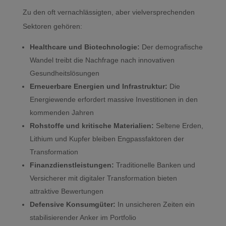
Zu den oft vernachlässigten, aber vielversprechenden
Sektoren gehören:
Healthcare und Biotechnologie:
Der demografische
Wandel treibt die Nachfrage nach innovativen
Gesundheitslösungen
Erneuerbare Energien und Infrastruktur:
Die
Energiewende erfordert massive Investitionen in den
kommenden Jahren
Rohstoffe und kritische Materialien:
Seltene Erden,
Lithium und Kupfer bleiben Engpassfaktoren der
Transformation
Finanzdienstleistungen:
Traditionelle Banken und
Versicherer mit digitaler Transformation bieten
attraktive Bewertungen
Defensive Konsumgüter:
In unsicheren Zeiten ein
stabilisierender Anker im Portfolio